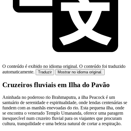
O conteúdo é exibido no idioma original.
O conteúdo foi traduzido
automaticamente.
Traduzir
Mostrar no idioma original.
Cruzeiros fluviais em Ilha do Pavão
Aninhada no poderoso rio Brahmaputra, a ilha Peacock é um
santuário de serenidade e espiritualidade, onde lendas centenárias se
fundem com as manhãs enevoadas do rio. Esta pequena ilha, onde
se encontra o venerado Templo Umananda, oferece uma paragem
inesquecível num cruzeiro fluvial para os viajantes que procuram
cultura, tranquilidade e uma beleza natural de cortar a respiração.