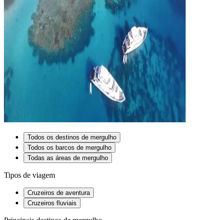
Todos os destinos de mergulho
Todos os barcos de mergulho
Todas as áreas de mergulho
Tipos de viagem
Cruzeiros de aventura
Cruzeiros fluviais