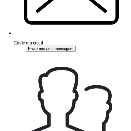
Envie um email
Envie-nos uma mensagem