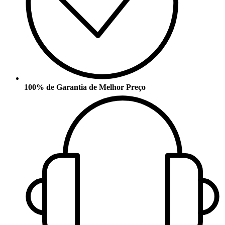
100% de Garantia de Melhor Preço