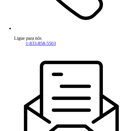
Ligue para nós
1-833-858-5503