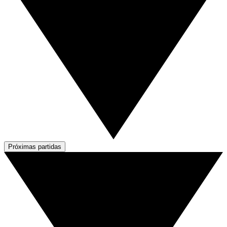
Próximas partidas