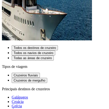
Todos os destinos de cruzeiro
Todos os navios de cruzeiro
Todas as áreas de cruzeiro
Tipos de viagem
Cruzeiros fluviais
Cruzeiros de mergulho
Principais destinos de cruzeiros
Galápagos
Croácia
Grécia