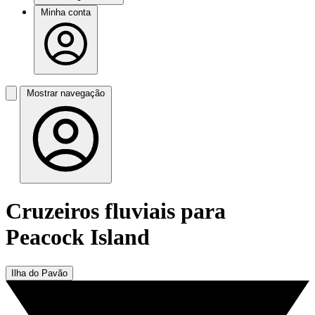
Minha conta
Mostrar navegação
Cruzeiros fluviais para
Peacock Island
Ilha do Pavão