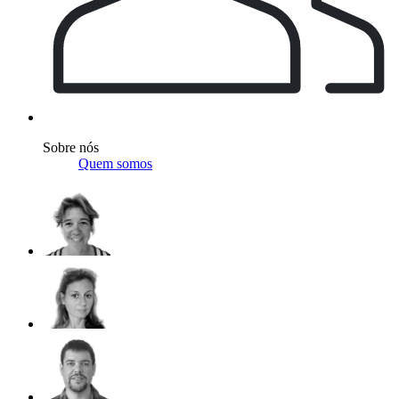
Sobre nós
Quem somos