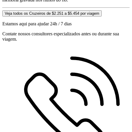
Veja todos os Cruzeiros de $2.251 a $5.454 por viagem
Estamos aqui para ajudar 24h / 7 dias
Contate nossos consultores especializados antes ou durante sua
viagem.