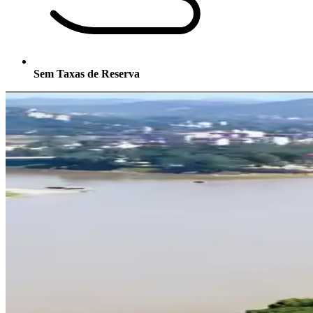
Sem Taxas de Reserva