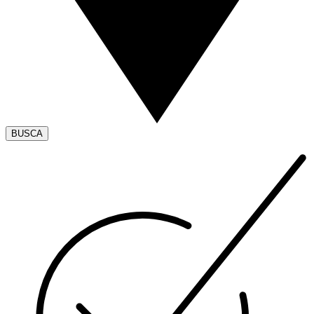
BUSCA