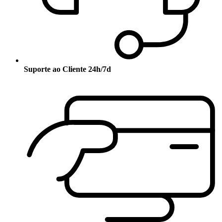
Suporte ao Cliente 24h/7d