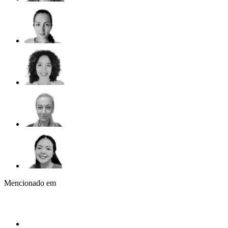
Mencionado em