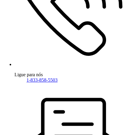
Ligue para nós
1-833-858-5503