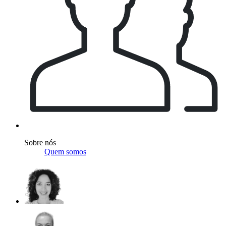
Sobre nós
Quem somos