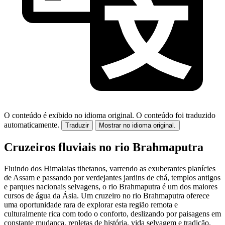
O conteúdo é exibido no idioma original.
O conteúdo foi traduzido
automaticamente.
Traduzir
Mostrar no idioma original.
Cruzeiros fluviais no rio Brahmaputra
Fluindo dos Himalaias tibetanos, varrendo as exuberantes planícies
de Assam e passando por verdejantes jardins de chá, templos antigos
e parques nacionais selvagens, o rio Brahmaputra é um dos maiores
cursos de água da Ásia. Um cruzeiro no rio Brahmaputra oferece
uma oportunidade rara de explorar esta região remota e
culturalmente rica com todo o conforto, deslizando por paisagens em
constante mudança, repletas de história, vida selvagem e tradição.