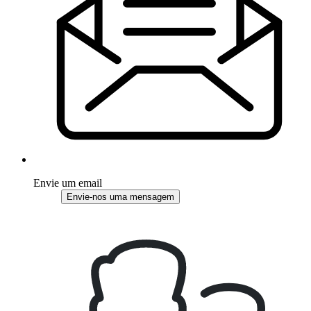
Envie um email
Envie-nos uma mensagem