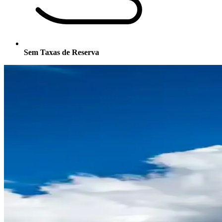
Sem Taxas de Reserva