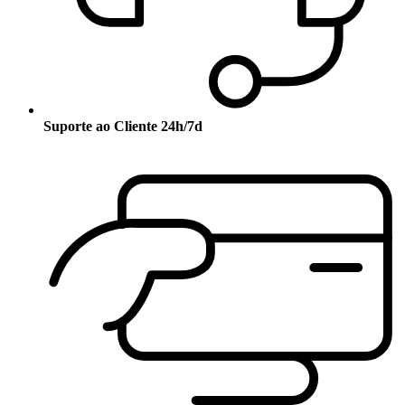
Suporte ao Cliente 24h/7d