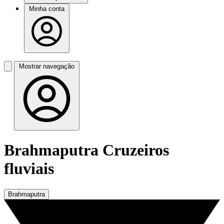
Minha conta
Mostrar navegação
Brahmaputra Cruzeiros
fluviais
Brahmaputra