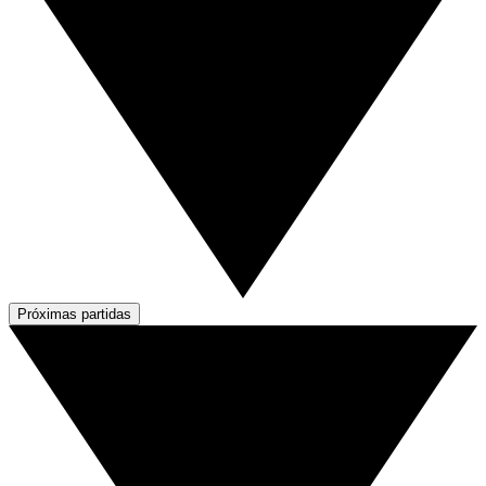
Próximas partidas