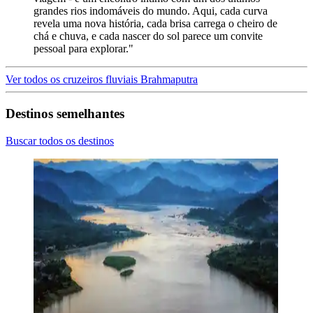
grandes rios indomáveis do mundo. Aqui, cada curva
revela uma nova história, cada brisa carrega o cheiro de
chá e chuva, e cada nascer do sol parece um convite
pessoal para explorar."
Ver todos os cruzeiros fluviais Brahmaputra
Destinos semelhantes
Buscar todos os destinos