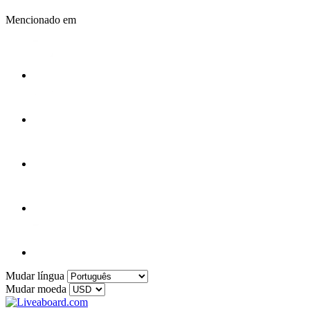
Mencionado em
Mudar língua
Mudar moeda