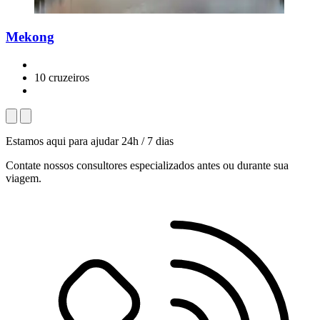
Mekong
10 cruzeiros
Estamos aqui para ajudar 24h / 7 dias
Contate nossos consultores especializados antes ou durante sua
viagem.