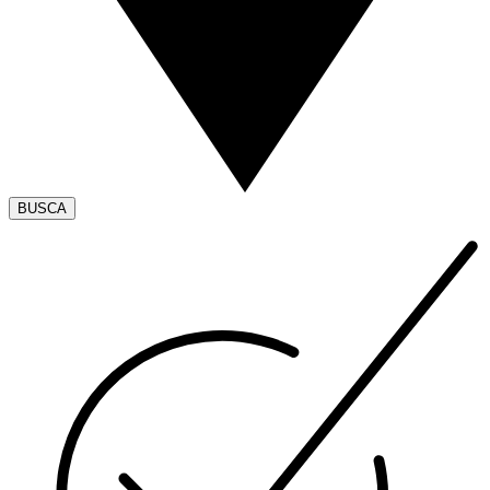
BUSCA