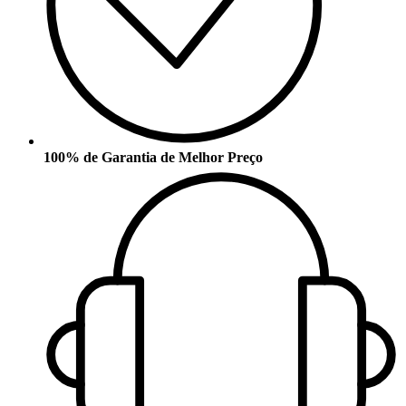
100% de Garantia de Melhor Preço