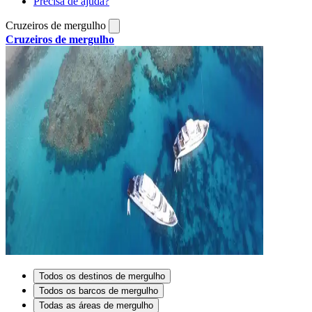
Precisa de ajuda?
Cruzeiros de mergulho
Cruzeiros de mergulho
Todos os destinos de mergulho
Todos os barcos de mergulho
Todas as áreas de mergulho