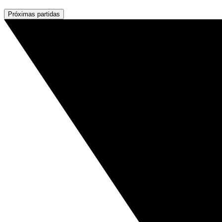
Próximas partidas