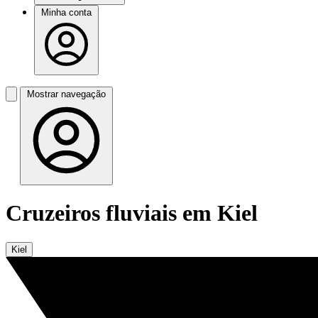
Minha conta
Mostrar navegação
Cruzeiros fluviais em Kiel
Kiel