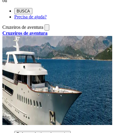
ou
BUSCA
Precisa de ajuda?
Cruzeiros de aventura
Cruzeiros de aventura