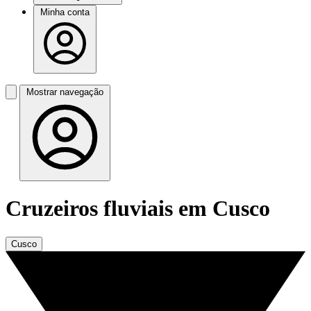
Minha conta
Mostrar navegação
Cruzeiros fluviais em Cusco
Cusco