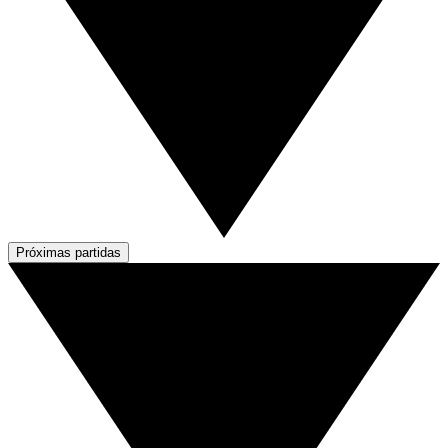
Próximas partidas