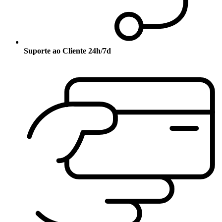
Suporte ao Cliente 24h/7d