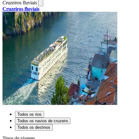
Cruzeiros fluviais
Cruzeiros fluviais
Todos os rios
Todos os navios de cruzeiro
Todos os destinos
Tipos de viagem