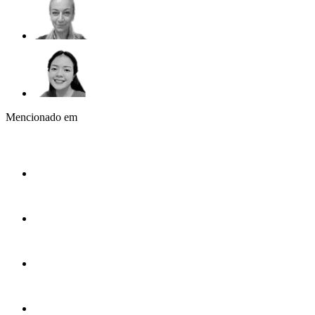
Mencionado em