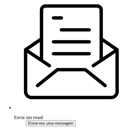
Envie um email
Envie-nos uma mensagem