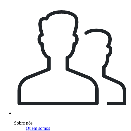
Sobre nós
Quem somos