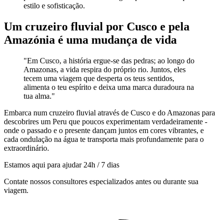
estilo e sofisticação.
Um cruzeiro fluvial por Cusco e pela
Amazónia é uma mudança de vida
"Em Cusco, a história ergue-se das pedras; ao longo do
Amazonas, a vida respira do próprio rio. Juntos, eles
tecem uma viagem que desperta os teus sentidos,
alimenta o teu espírito e deixa uma marca duradoura na
tua alma."
Embarca num cruzeiro fluvial através de Cusco e do Amazonas para
descobrires um Peru que poucos experimentam verdadeiramente -
onde o passado e o presente dançam juntos em cores vibrantes, e
cada ondulação na água te transporta mais profundamente para o
extraordinário.
Estamos aqui para ajudar 24h / 7 dias
Contate nossos consultores especializados antes ou durante sua
viagem.