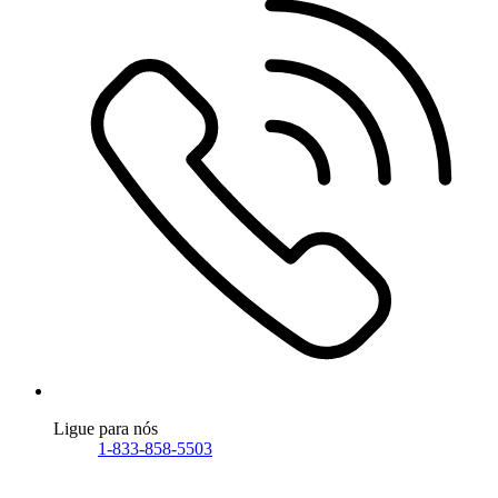
Ligue para nós
1-833-858-5503