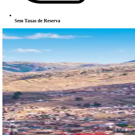
Sem Taxas de Reserva