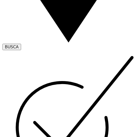
BUSCA