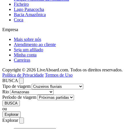
Ficheiro
Lago Panacocha
Bacia Amazônica
Coca
Empresa
Mais sobre nós
Atendimento ao cliente
Seja um afiliado
Minha conta
Carreiras
Copyright © 2026 LiveAboard.com. Todos os direitos reservados.
Política de Privacidade
Termos de Uso
BUSCA
Tipo de viagem
Rio
Período de viagem
BUSCA
ou
Explorar
Explorar