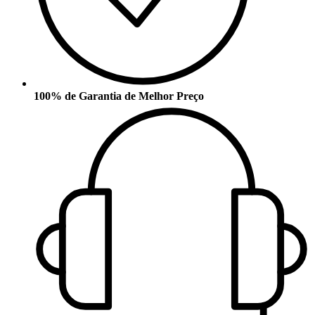
100% de Garantia de Melhor Preço