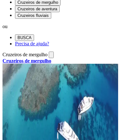
Cruzeiros de mergulho
Cruzeiros de aventura
Cruzeiros fluviais
ou
BUSCA
Precisa de ajuda?
Cruzeiros de mergulho
Cruzeiros de mergulho