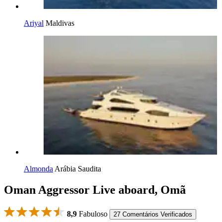
Ariyal
Maldivas
Almonda
Arábia Saudita
Oman Aggressor Live aboard, Omã
8,9
Fabuloso
27 Comentários Verificados