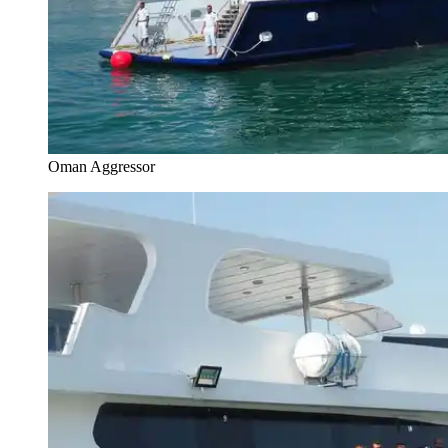
Oman Aggressor