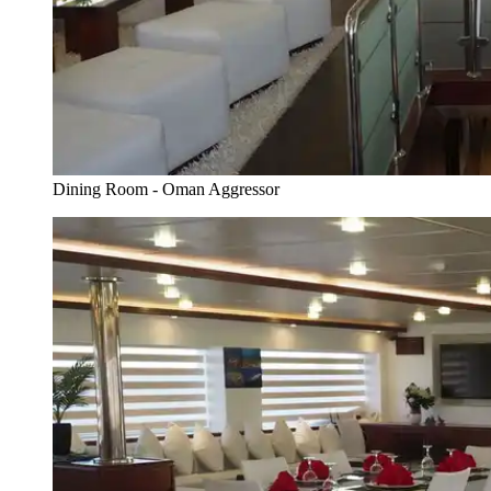
Dining Room - Oman Aggressor