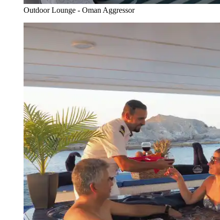
Outdoor Lounge - Oman Aggressor