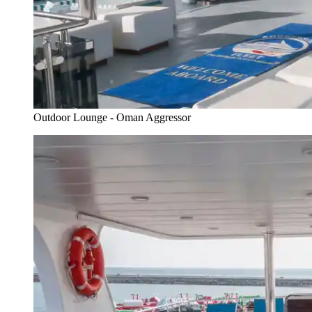
Outdoor Lounge - Oman Aggressor