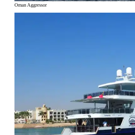
Oman Aggressor