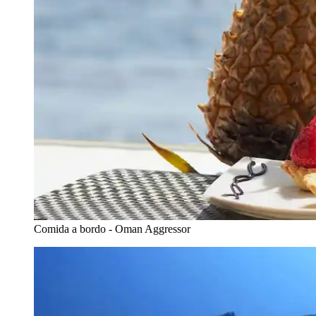
Comida a bordo - Oman Aggressor