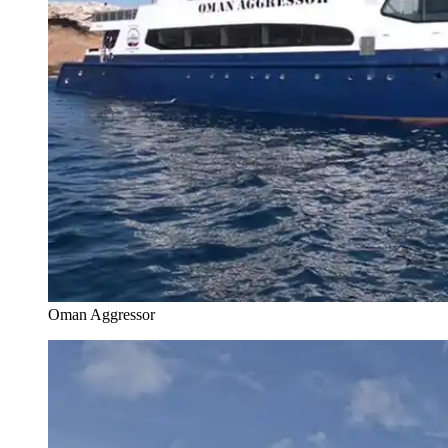
Oman Aggressor