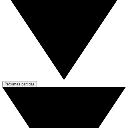
Próximas partidas