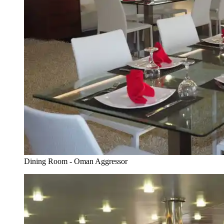
Dining Room - Oman Aggressor