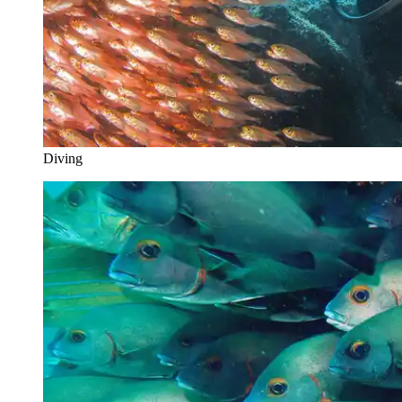
Diving