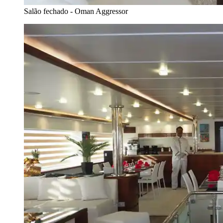
Salão fechado - Oman Aggressor