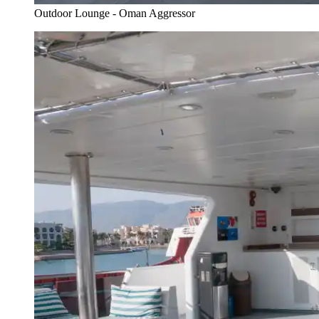
Outdoor Lounge - Oman Aggressor