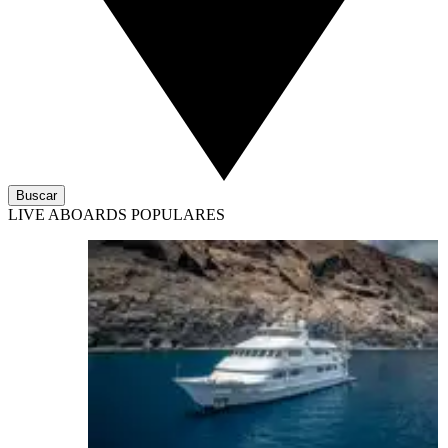
Buscar
LIVE ABOARDS POPULARES