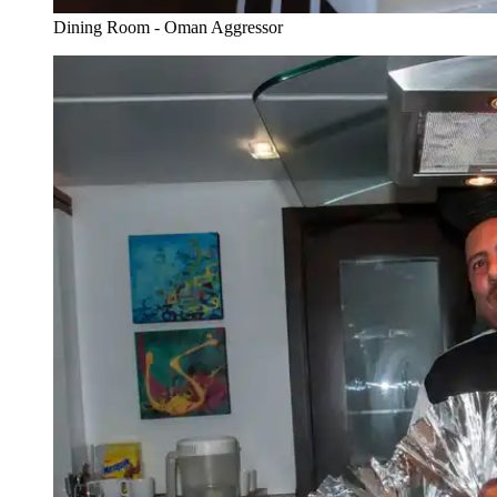
Dining Room - Oman Aggressor