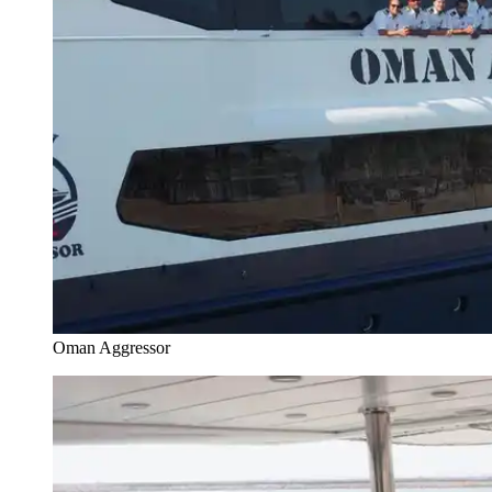
Oman Aggressor