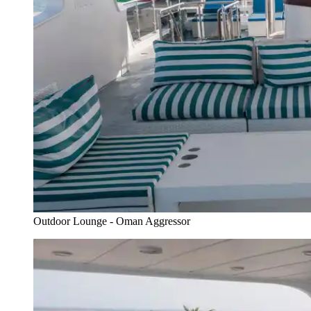
Outdoor Lounge - Oman Aggressor