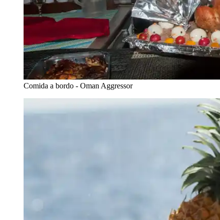
Comida a bordo - Oman Aggressor