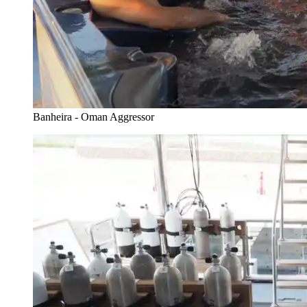
Banheira - Oman Aggressor