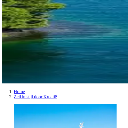
Home
Zeil in stijl door Kroatië