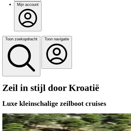
Mijn account
Toon zoekopdracht
Toon navigatie
Zeil in stijl door Kroatië
Luxe kleinschalige zeilboot cruises