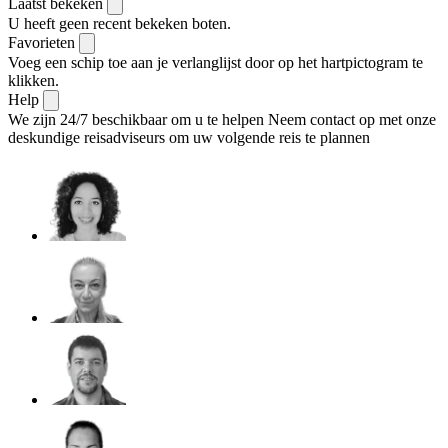
Laatst bekeken
U heeft geen recent bekeken boten.
Favorieten
Voeg een schip toe aan je verlanglijst door op het hartpictogram te
klikken.
Help
We zijn 24/7 beschikbaar om u te helpen
Neem contact op met onze
deskundige reisadviseurs om uw volgende reis te plannen