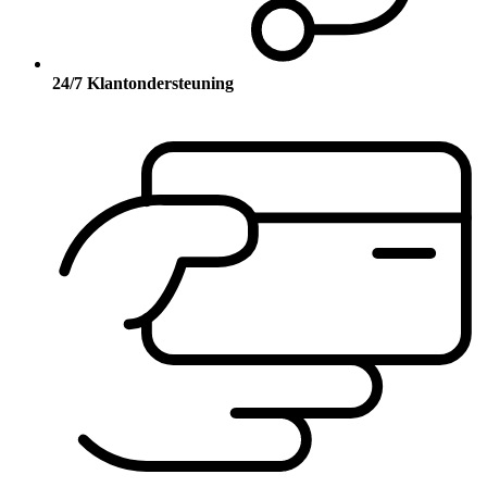
24/7 Klantondersteuning