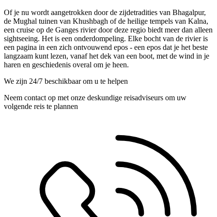
Of je nu wordt aangetrokken door de zijdetradities van Bhagalpur,
de Mughal tuinen van Khushbagh of de heilige tempels van Kalna,
een cruise op de Ganges rivier door deze regio biedt meer dan alleen
sightseeing. Het is een onderdompeling. Elke bocht van de rivier is
een pagina in een zich ontvouwend epos - een epos dat je het beste
langzaam kunt lezen, vanaf het dek van een boot, met de wind in je
haren en geschiedenis overal om je heen.
We zijn 24/7 beschikbaar om u te helpen
Neem contact op met onze deskundige reisadviseurs om uw
volgende reis te plannen