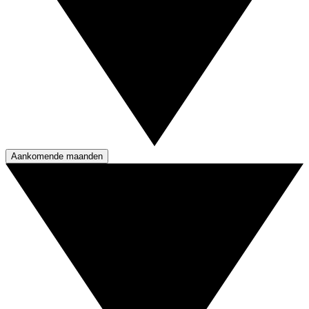
Aankomende maanden