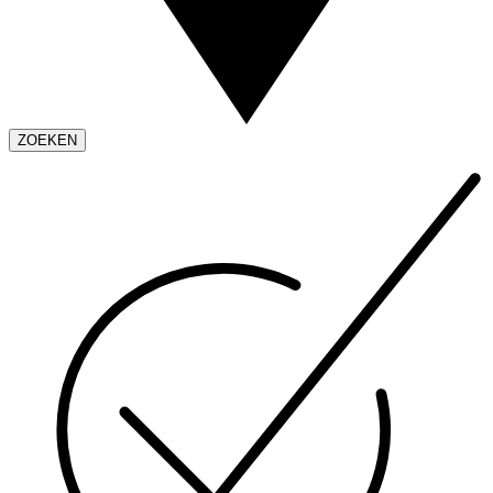
ZOEKEN