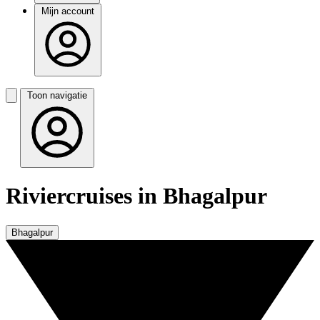
Mijn account
Toon navigatie
Riviercruises in Bhagalpur
Bhagalpur