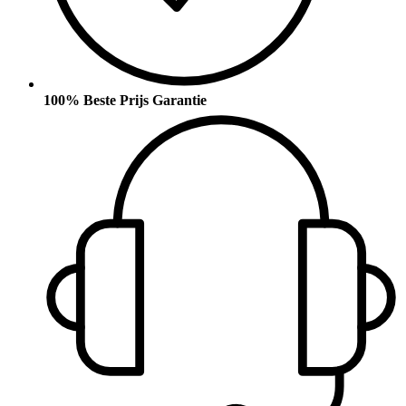
100% Beste Prijs Garantie