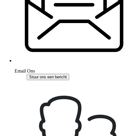
Email Ons
Stuur ons een bericht