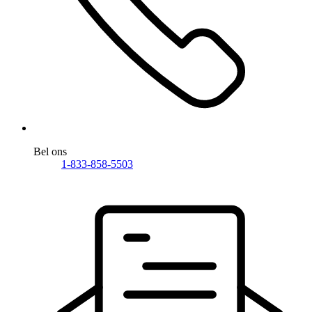
Bel ons
1-833-858-5503