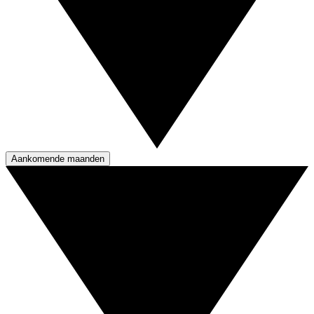
Aankomende maanden