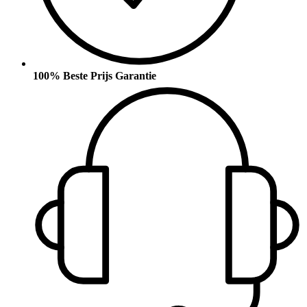
100% Beste Prijs Garantie