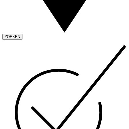
ZOEKEN