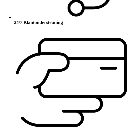
24/7 Klantondersteuning