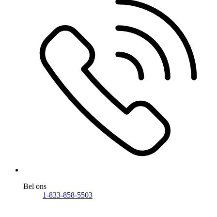
Bel ons
1-833-858-5503