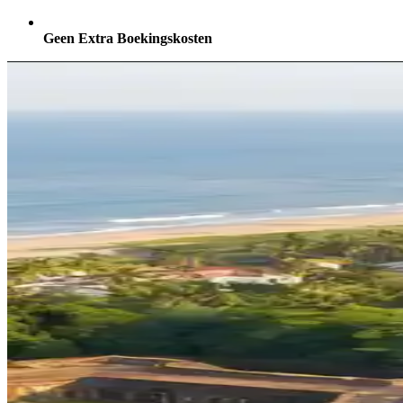
Geen Extra Boekingskosten