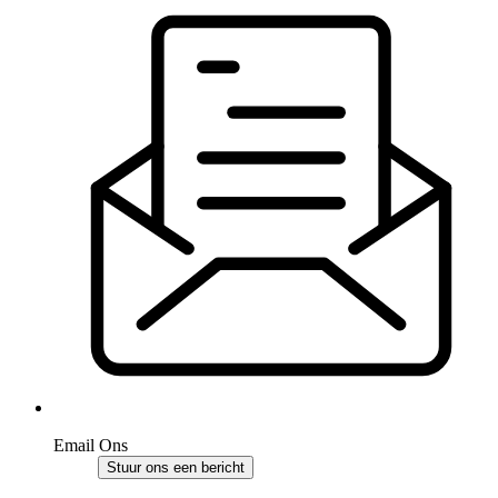
Email Ons
Stuur ons een bericht