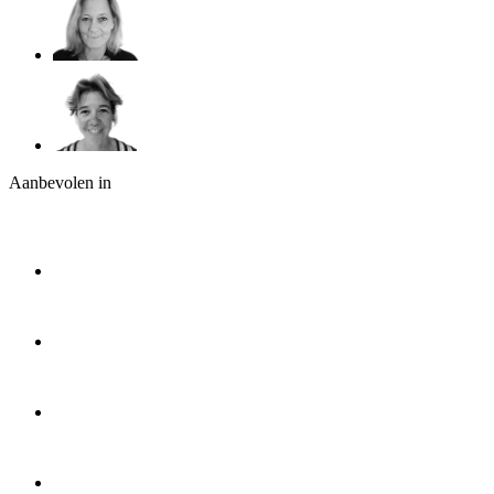
Aanbevolen in