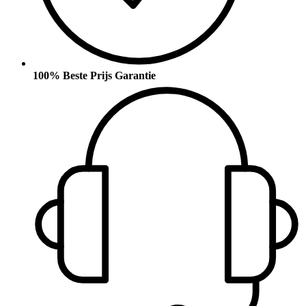
100% Beste Prijs Garantie