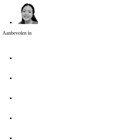
Aanbevolen in