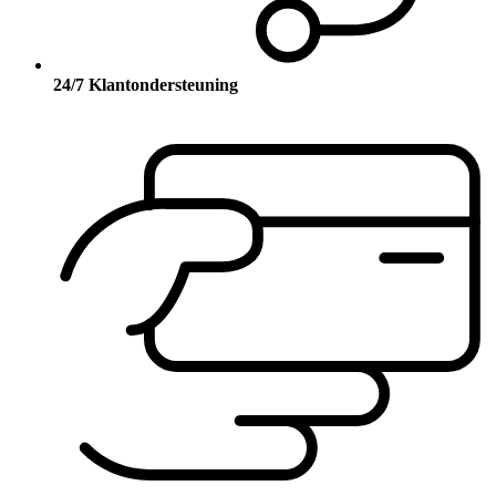
24/7 Klantondersteuning