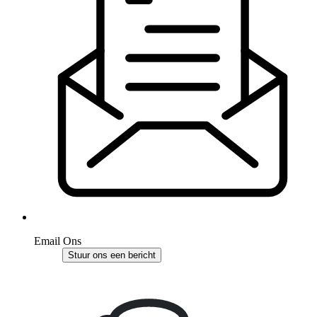
Email Ons
Stuur ons een bericht