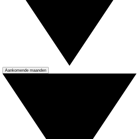
Aankomende maanden