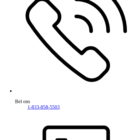
Bel ons
1-833-858-5503