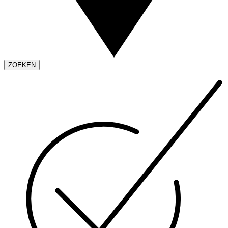
ZOEKEN