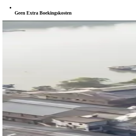
Geen Extra Boekingskosten