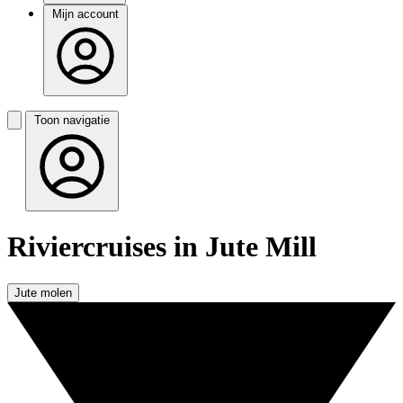
Mijn account
Toon navigatie
Riviercruises in Jute Mill
Jute molen