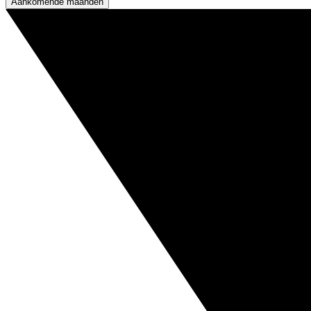
Aankomende maanden