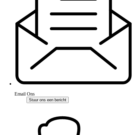
Email Ons
Stuur ons een bericht