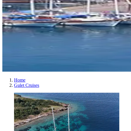
Home
Gulet Cruises