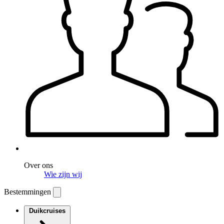
Over ons
Wie zijn wij
Bestemmingen
Duikcruises