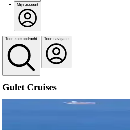
Mijn account
Toon zoekopdracht
Toon navigatie
Gulet Cruises