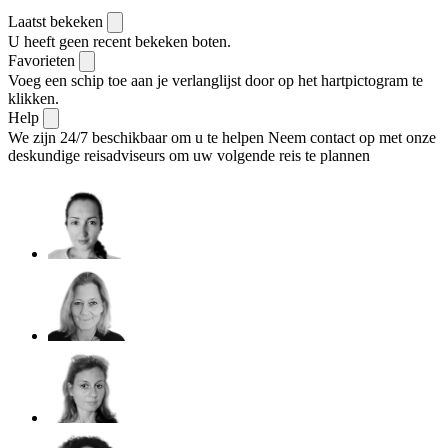
Laatst bekeken
U heeft geen recent bekeken boten.
Favorieten
Voeg een schip toe aan je verlanglijst door op het hartpictogram te
klikken.
Help
We zijn 24/7 beschikbaar om u te helpen
Neem contact op met onze
deskundige reisadviseurs om uw volgende reis te plannen