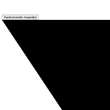
Aankomende maanden