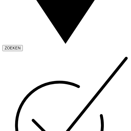
ZOEKEN