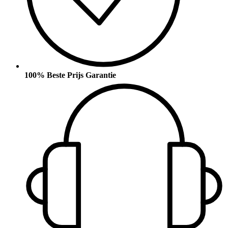
100% Beste Prijs Garantie