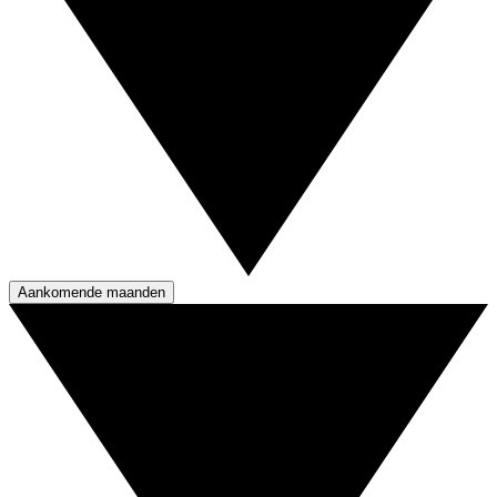
Aankomende maanden