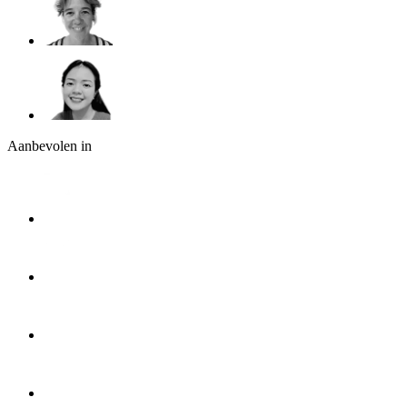
Aanbevolen in