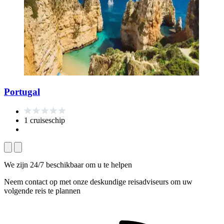
Portugal
1 cruiseschip
We zijn 24/7 beschikbaar om u te helpen
Neem contact op met onze deskundige reisadviseurs om uw
volgende reis te plannen