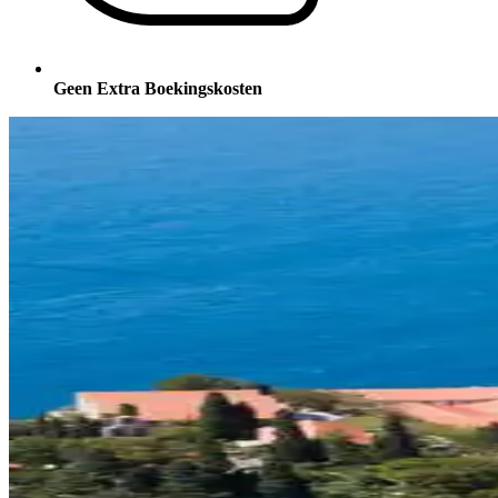
Geen Extra Boekingskosten