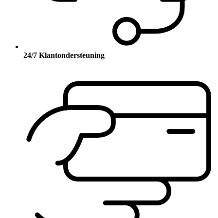
24/7 Klantondersteuning