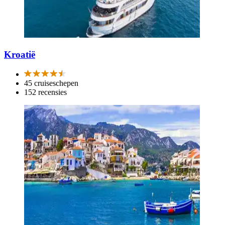
Kroatië
45 cruiseschepen
152 recensies