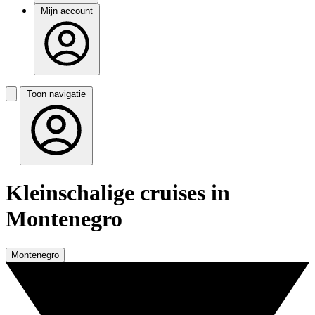
Mijn account
Toon navigatie
Kleinschalige cruises in
Montenegro
Montenegro