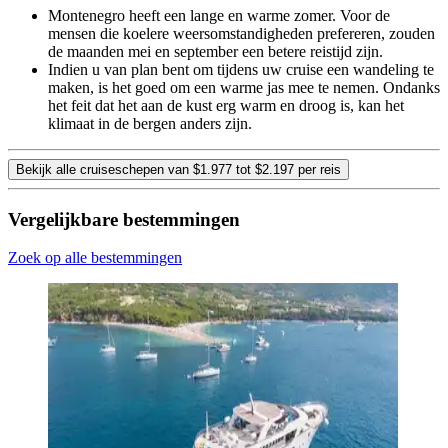
Montenegro heeft een lange en warme zomer. Voor de
mensen die koelere weersomstandigheden prefereren, zouden
de maanden mei en september een betere reistijd zijn.
Indien u van plan bent om tijdens uw cruise een wandeling te
maken, is het goed om een warme jas mee te nemen. Ondanks
het feit dat het aan de kust erg warm en droog is, kan het
klimaat in de bergen anders zijn.
Bekijk alle cruiseschepen van $1.977 tot $2.197 per reis
Vergelijkbare bestemmingen
Zoek op alle bestemmingen