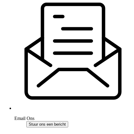
Email Ons
Stuur ons een bericht