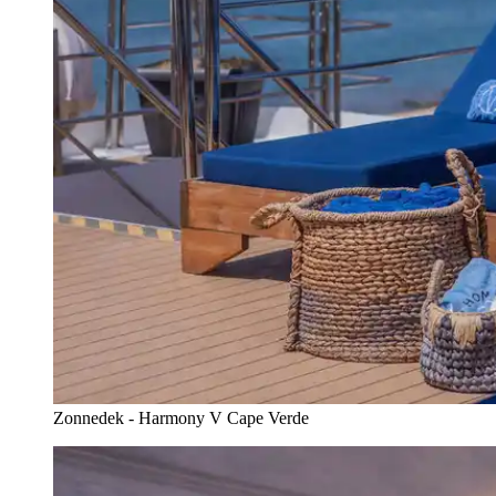
Zonnedek - Harmony V Cape Verde