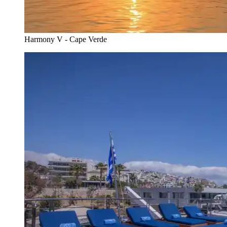
Harmony V - Cape Verde