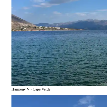
Harmony V - Cape Verde