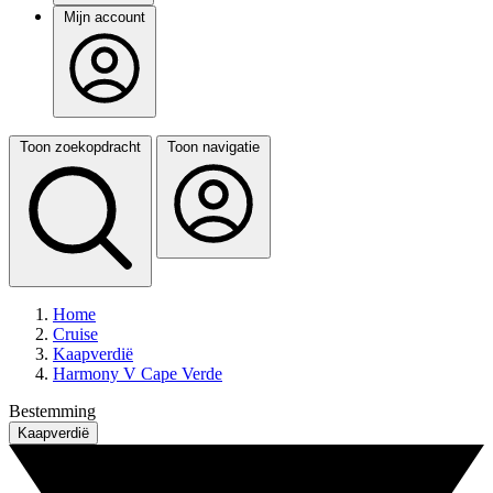
Mijn account
Toon zoekopdracht
Toon navigatie
Home
Cruise
Kaapverdië
Harmony V Cape Verde
Bestemming
Kaapverdië