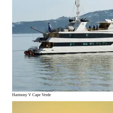
Harmony V Cape Verde