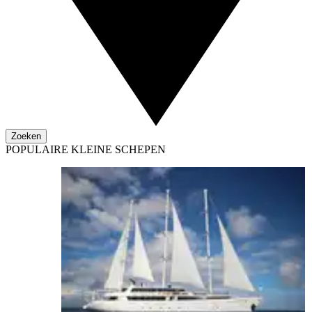
Zoeken
POPULAIRE KLEINE SCHEPEN