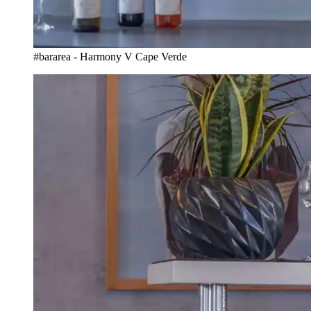
#bararea - Harmony V Cape Verde