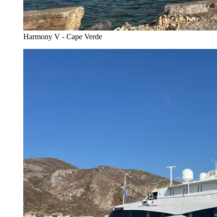
Harmony V - Cape Verde