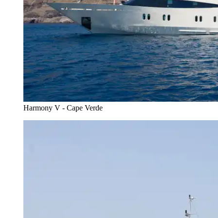
Harmony V - Cape Verde