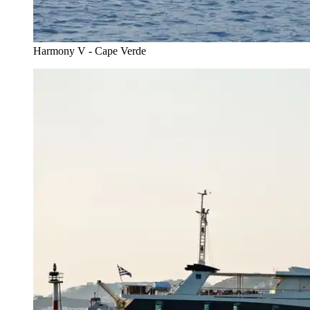
Harmony V - Cape Verde