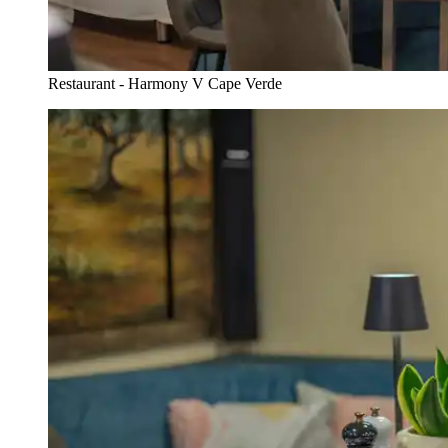
Restaurant - Harmony V Cape Verde