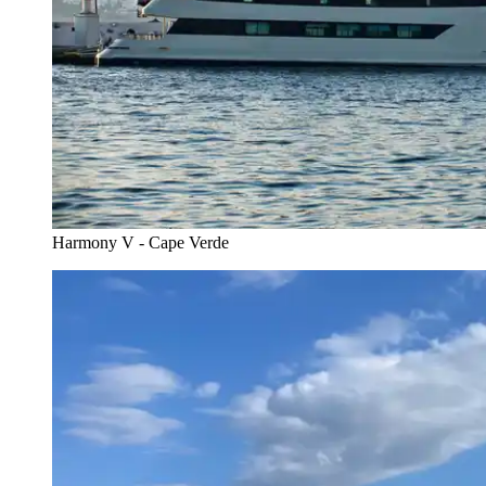
Harmony V - Cape Verde