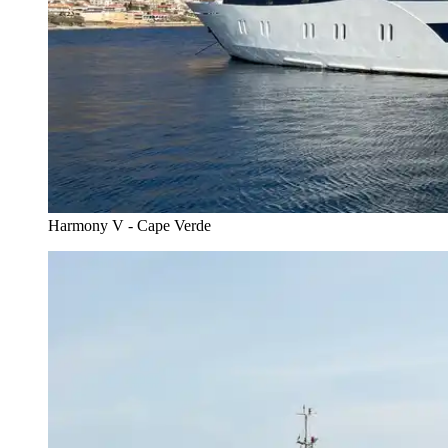
Harmony V - Cape Verde