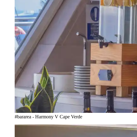
#bararea - Harmony V Cape Verde