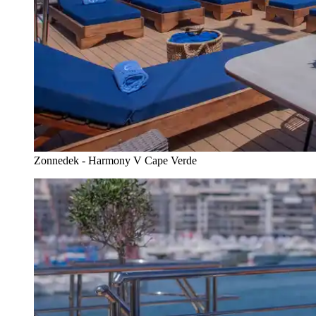
Zonnedek - Harmony V Cape Verde