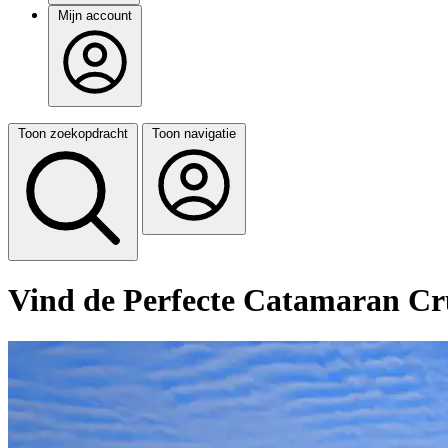
Mijn account
Toon zoekopdracht
Toon navigatie
Vind de Perfecte Catamaran Cr