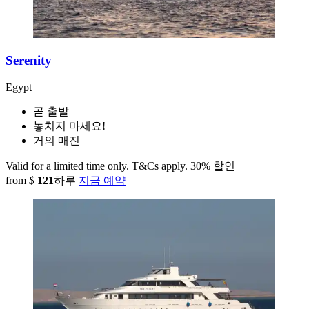
Serenity
Egypt
곧 출발
놓치지 마세요!
거의 매진
Valid for a limited time only. T&Cs apply.
30% 할인
from
$
121
하루
지금 예약