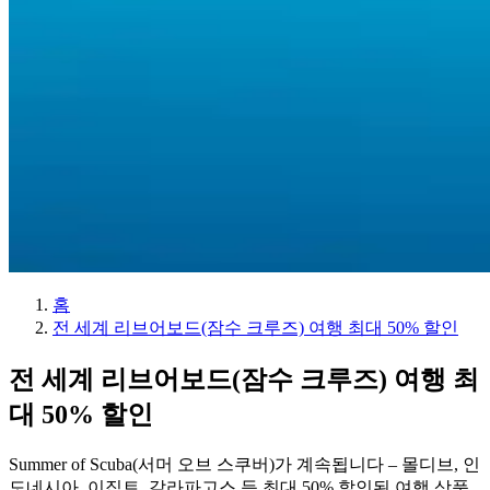
홈
전 세계 리브어보드(잠수 크루즈) 여행 최대 50% 할인
전 세계 리브어보드(잠수 크루즈) 여행 최
대
50%
할인
Summer of Scuba(서머 오브 스쿠버)가 계속됩니다 – 몰디브, 인
도네시아, 이집트, 갈라파고스 등 최대 50% 할인된 여행 상품