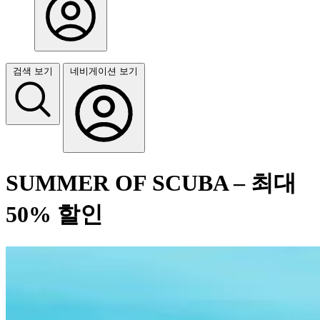
검색 보기
네비게이션 보기
SUMMER OF SCUBA – 최대
50% 할인