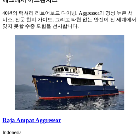
40년의 럭셔리 리브어보드 다이빙. Aggressor의 명성 높은 서
비스, 전문 현지 가이드, 그리고 타협 없는 안전이 전 세계에서
잊지 못할 수중 모험을 선사합니다.
Raja Ampat Aggressor
Indonesia