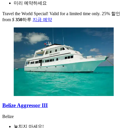
미리 예약하세요
Travel the World Special! Valid for a limited time only.
25% 할인
from
$
350
하루
지금 예약
Belize Aggressor III
Belize
놓치지 마세요!