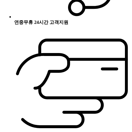
연중무휴 24시간 고객지원