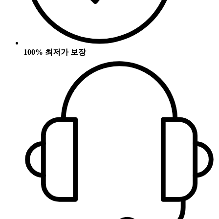
100% 최저가 보장