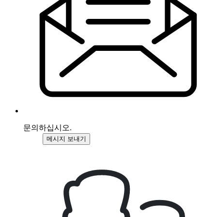
문의하십시오.
메시지 보내기