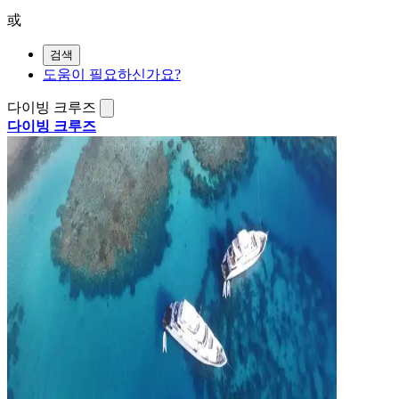
或
검색
도움이 필요하신가요?
다이빙 크루즈
다이빙 크루즈