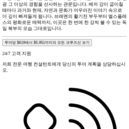
광 그 이상의 경험을 선사하는 관문입니다. 베저 강이 굽이칠
때마다 과거와 현재, 자연과 문화가 어우러진 이야기 속으로
더 깊이 빠져들게 됩니다. 브레멘의 활기찬 부두부터 엘스플레
스의 평화로운 매력까지, 이곳은 한 번에 한 강씩 볼 수 있는 독
일 북부의 모습 그대로입니다.
투어당 $619에서 $5,951까지의 모든 크루즈선 보기
24/7 고객 지원
저희 전문 여행 컨설턴트에게 당신의 투어 계획을 상담하십시
오.