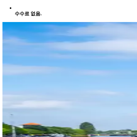
수수료 없음.