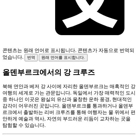
콘텐츠는 원래 언어로 표시됩니다.
콘텐츠가 자동으로 번역되
었습니다.
번역
원래 언어를 표시합니다.
올덴부르크에서의 강 크루즈
북해 연안과 베저 강 사이에 자리한 올덴부르크는 매혹적인 강
여행의 세계로 가는 관문입니다. 독일에서 가장 매력적인 도시
중 하나인 이곳은 왕실의 유산과 울창한 운하 풍경, 현대적인
감각이 어우러진 곳입니다. 올덴부르크를 통과하거나 올덴부
르크에서 출발하는 리버 크루즈를 통해 여행자는 물 위에서 편
안하게 예술과 역사, 자연의 부드러운 리듬이 교차하는 곳을
탐험할 수 있습니다.