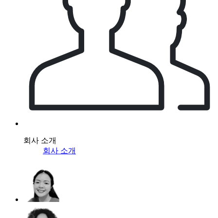
회사 소개
회사 소개