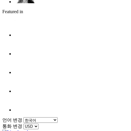
Featured in
언어 변경
통화 변경