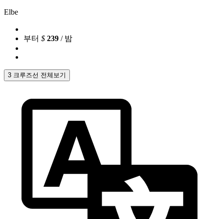
Elbe
부터
$
239
/ 밤
3 크루즈선 전체보기