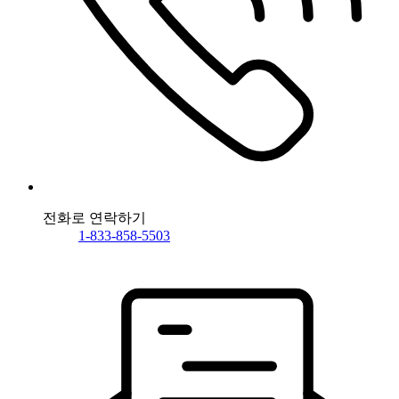
전화로 연락하기
1-833-858-5503