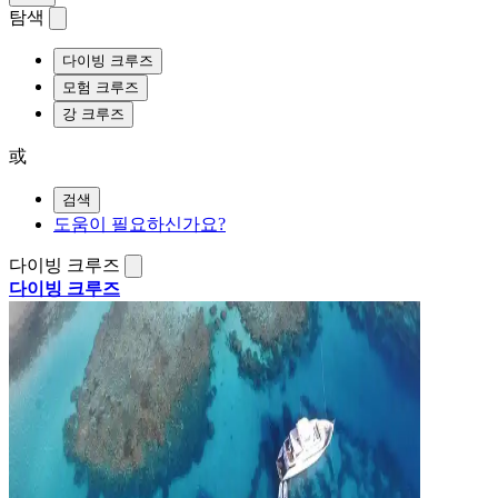
탐색
다이빙 크루즈
모험 크루즈
강 크루즈
或
검색
도움이 필요하신가요?
다이빙 크루즈
다이빙 크루즈