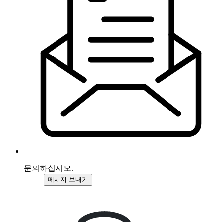
문의하십시오.
메시지 보내기