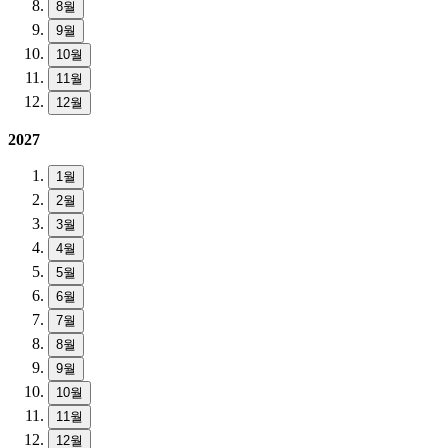
8월
9월
10월
11월
12월
2027
1월
2월
3월
4월
5월
6월
7월
8월
9월
10월
11월
12월