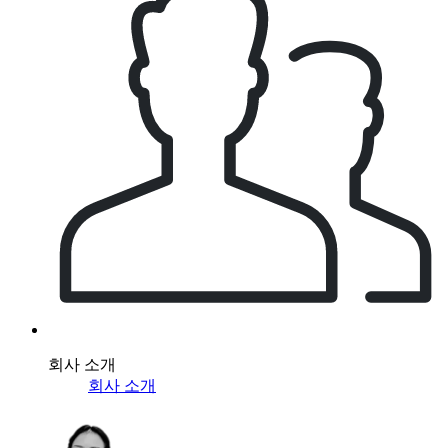
회사 소개
회사 소개