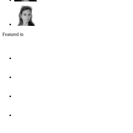
Featured in