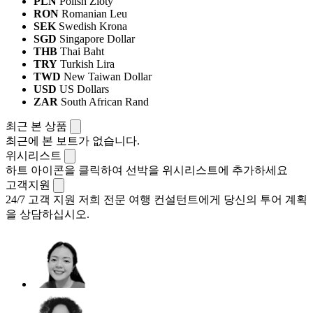
PLN
Polish Zloty
RON
Romanian Leu
SEK
Swedish Krona
SGD
Singapore Dollar
THB
Thai Baht
TRY
Turkish Lira
TWD
New Taiwan Dollar
USD
US Dollars
ZAR
South African Rand
최근 본 상품
최근에 본 보트가 없습니다.
위시리스트
하트 아이콘을 클릭하여 선박을 위시리스트에 추가하세요
고객지원
24/7 고객 지원
저희 전문 여행 컨설턴트에게 당신의 투어 계획
을 상담하십시오.