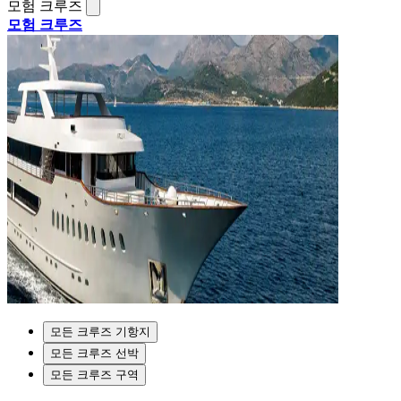
모험 크루즈
모험 크루즈
모든 크루즈 기항지
모든 크루즈 선박
모든 크루즈 구역