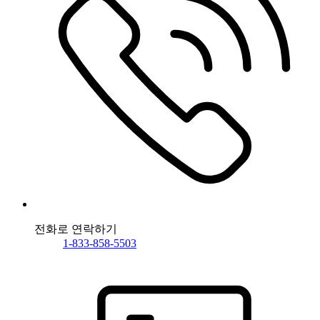
전화로 연락하기
1-833-858-5503