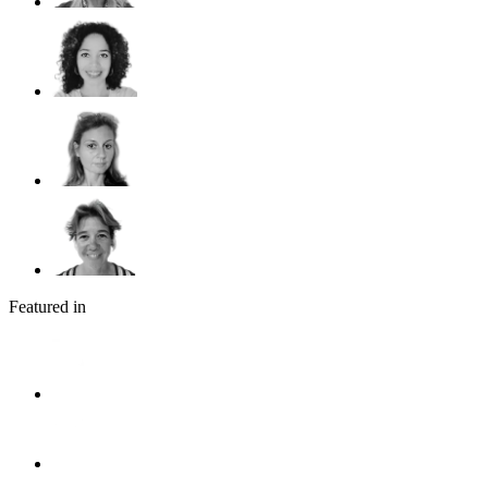
Featured in