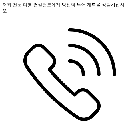
저희 전문 여행 컨설턴트에게 당신의 투어 계획을 상담하십시
오.