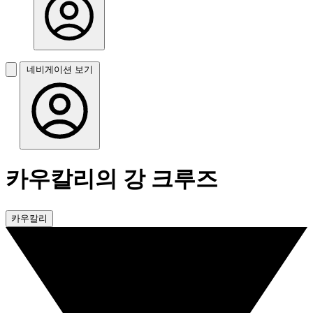
네비게이션 보기
카우칼리의 강 크루즈
카우칼리