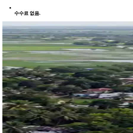
수수료 없음.