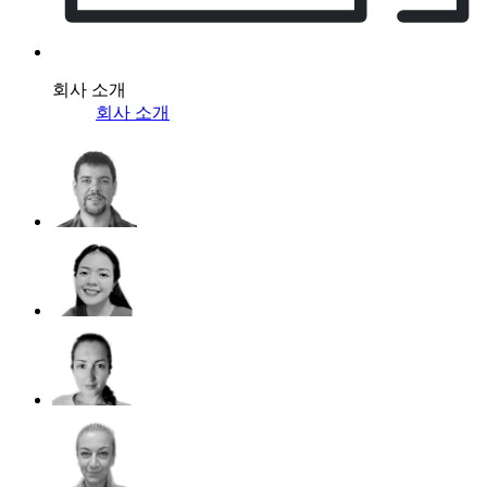
회사 소개
회사 소개