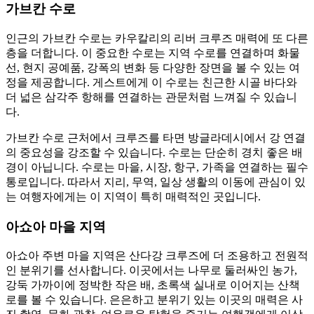
가브칸 수로
인근의 가브칸 수로는 카우칼리의 리버 크루즈 매력에 또 다른
층을 더합니다. 이 중요한 수로는 지역 수로를 연결하며 화물
선, 현지 공예품, 강폭의 변화 등 다양한 장면을 볼 수 있는 여
정을 제공합니다. 게스트에게 이 수로는 친근한 시골 바다와
더 넓은 삼각주 항해를 연결하는 관문처럼 느껴질 수 있습니
다.
가브칸 수로 근처에서 크루즈를 타면 방글라데시에서 강 연결
의 중요성을 강조할 수 있습니다. 수로는 단순히 경치 좋은 배
경이 아닙니다. 수로는 마을, 시장, 항구, 가족을 연결하는 필수
통로입니다. 따라서 지리, 무역, 일상 생활의 이동에 관심이 있
는 여행자에게는 이 지역이 특히 매력적인 곳입니다.
아쇼아 마을 지역
아쇼아 주변 마을 지역은 산다강 크루즈에 더 조용하고 전원적
인 분위기를 선사합니다. 이곳에서는 나무로 둘러싸인 농가,
강둑 가까이에 정박한 작은 배, 초록색 실내로 이어지는 산책
로를 볼 수 있습니다. 은은하고 분위기 있는 이곳의 매력은 사