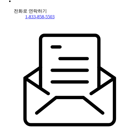
전화로 연락하기
1-833-858-5503