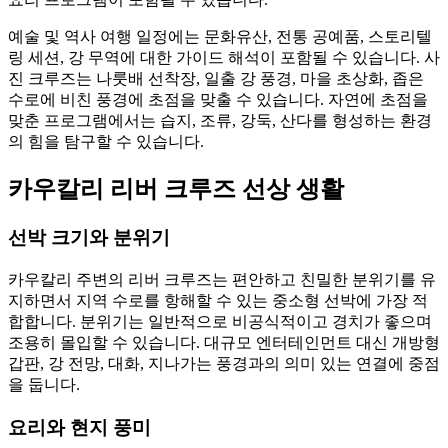
예술 및 역사 여행 일정에는 문화유산, 전통 공예품, 스토리텔
링 세션, 강 무역에 대한 가이드 해석이 포함될 수 있습니다. 사
진 크루즈는 나룻배 선착장, 일출 강 풍경, 마을 초상화, 좁은
수로에 비친 풍경에 초점을 맞출 수 있습니다. 자연에 초점을
맞춘 프로그램에서는 습지, 조류, 강둑, 산다를 형성하는 환경
의 힘을 탐구할 수 있습니다.
카우칼리 리버 크루즈 선상 생활
선박 크기와 분위기
카우칼리 주변의 리버 크루즈는 편안하고 친밀한 분위기를 유
지하면서 지역 수로를 항해할 수 있는 중소형 선박에 가장 적
합합니다. 분위기는 일반적으로 비공식적이고 경치가 좋으며
조용히 몰입할 수 있습니다. 대규모 엔터테인먼트 대신 개방형
갑판, 강 전망, 대화, 지나가는 풍경과의 의미 있는 연결에 중점
을 둡니다.
요리와 현지 풍미