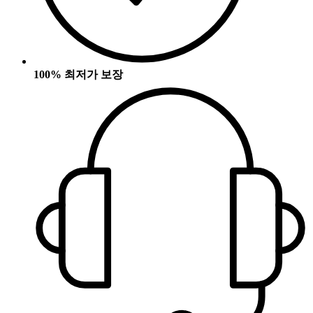
100% 최저가 보장