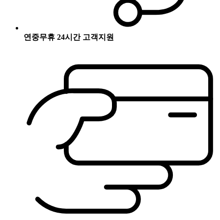
연중무휴 24시간 고객지원