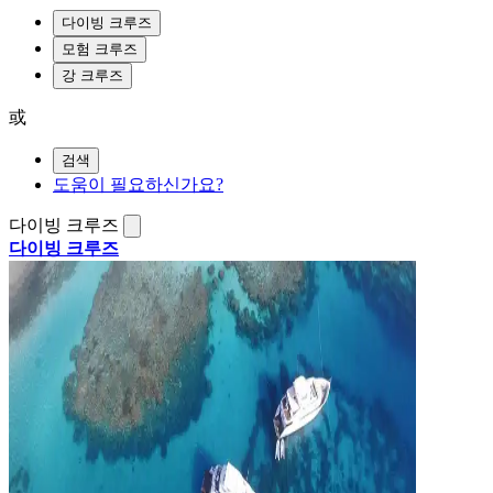
다이빙 크루즈
모험 크루즈
강 크루즈
或
검색
도움이 필요하신가요?
다이빙 크루즈
다이빙 크루즈