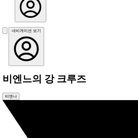
네비게이션 보기
비엔느의 강 크루즈
비엔나