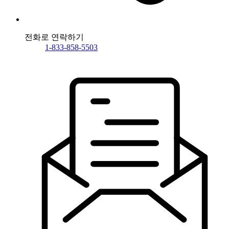
전화로 연락하기
1-833-858-5503