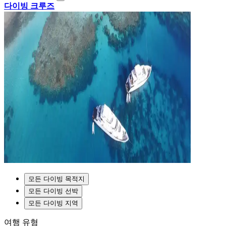
다이빙 크루즈
모든 다이빙 목적지
모든 다이빙 선박
모든 다이빙 지역
여행 유형