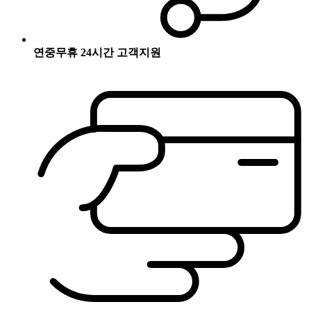
연중무휴 24시간 고객지원