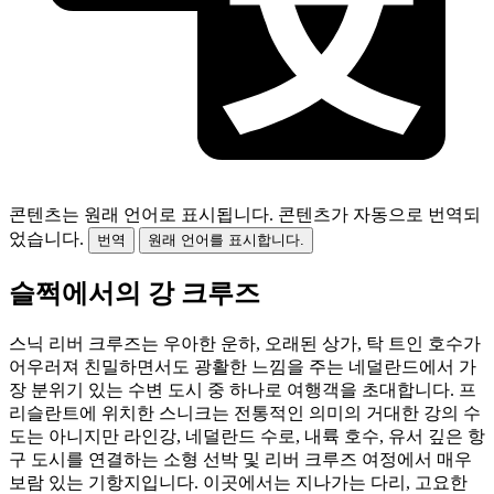
콘텐츠는 원래 언어로 표시됩니다.
콘텐츠가 자동으로 번역되
었습니다.
번역
원래 언어를 표시합니다.
슬쩍에서의 강 크루즈
스닉 리버 크루즈는 우아한 운하, 오래된 상가, 탁 트인 호수가
어우러져 친밀하면서도 광활한 느낌을 주는 네덜란드에서 가
장 분위기 있는 수변 도시 중 하나로 여행객을 초대합니다. 프
리슬란트에 위치한 스니크는 전통적인 의미의 거대한 강의 수
도는 아니지만 라인강, 네덜란드 수로, 내륙 호수, 유서 깊은 항
구 도시를 연결하는 소형 선박 및 리버 크루즈 여정에서 매우
보람 있는 기항지입니다. 이곳에서는 지나가는 다리, 고요한