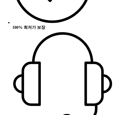
100% 최저가 보장