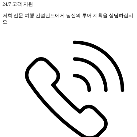
24/7 고객 지원
저희 전문 여행 컨설턴트에게 당신의 투어 계획을 상담하십시
오.