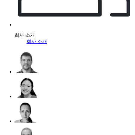
회사 소개
회사 소개