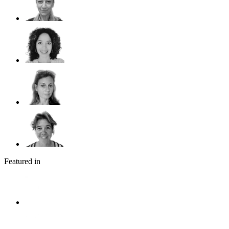
Featured in