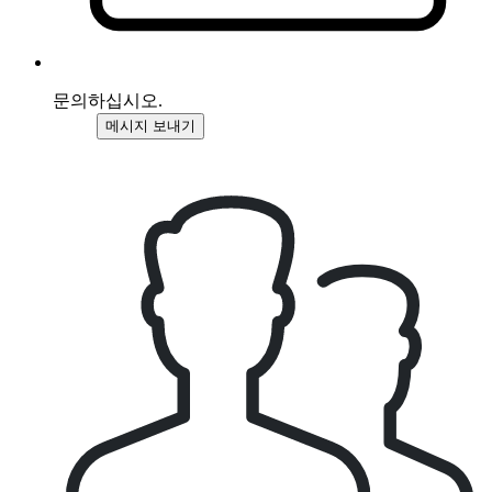
문의하십시오.
메시지 보내기