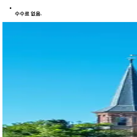
수수료 없음.