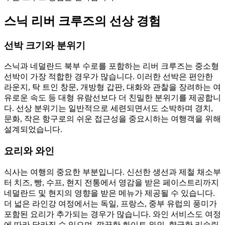
스닉 리버 크루즈의 선상 경험
선박 크기와 분위기
스닉과 네덜란드 북부 수로를 포함하는 리버 크루즈는 중소형
선박이 가장 적합한 경우가 많습니다. 이러한 선박은 편안한
라운지, 탁 트인 창문, 개방형 갑판, 대화와 관찰을 장려하는 여
유로운 속도 등 대형 유람선보다 더 친밀한 분위기를 제공합니
다. 선상 분위기는 일반적으로 세련되면서도 소박하며 경치,
문화, 작은 항구로의 쉬운 접근성을 중요시하는 여행객을 위해
설계되었습니다.
요리와 와인
식사는 여행의 중요한 부분입니다. 신선한 생선과 제철 채소부
터 치즈, 빵, 수프, 현지 전통에서 영감을 받은 페이스트리까지
네덜란드 및 현지의 영향을 받은 메뉴가 제공될 수 있습니다.
더 넓은 라인강 여정에서는 독일, 프랑스, 중부 유럽의 풍미가
포함된 요리가 추가되는 경우가 많습니다. 와인 서비스도 여정
에 따라 달라질 수 있으며, 깔끔한 화이트 와인, 향긋한 리슬링