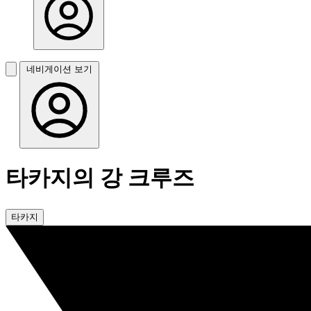
네비게이션 보기
타카지의 강 크루즈
타카지