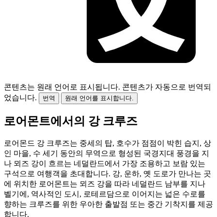
콘텐츠는 원래 언어로 표시됩니다.
콘텐츠가 자동으로 번역되
었습니다.
번역
원래 언어를 표시합니다.
로어몬트에서의 강 크루즈
로어몬드 강 크루즈는 중세의 탑, 호수가 점점이 박힌 습지, 상
인 마을, 수 세기 동안의 무역으로 형성된 국경지대 풍경을 지
나 뫼즈 강이 흐르는 네덜란드에서 가장 조용하고 보람 있는
구석으로 여행객을 초대합니다. 강, 운하, 옛 도로가 만나는 곳
에 위치한 로어몬트는 뫼즈 강을 따라 네덜란드 남부를 지나
벨기에, 역사적인 도시, 로테르담으로 이어지는 넓은 수로를
향하는 크루즈를 위한 우아한 출발점 또는 중간 기착지를 제공
합니다.