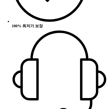
100% 최저가 보장