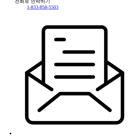
전화로 연락하기
1-833-858-5503