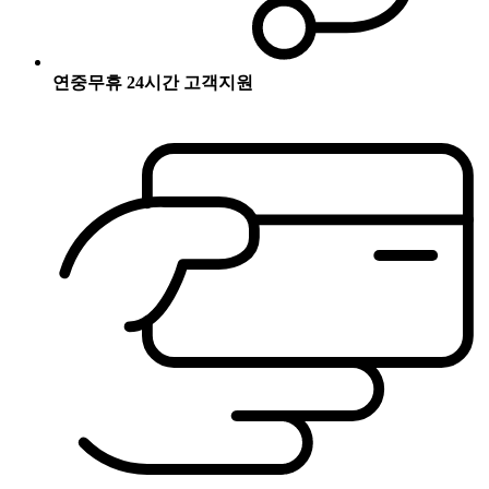
연중무휴 24시간 고객지원