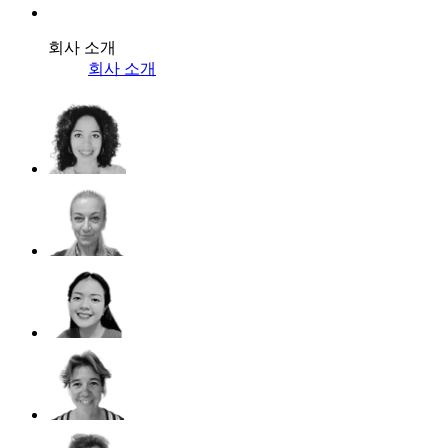
회사 소개
회사 소개