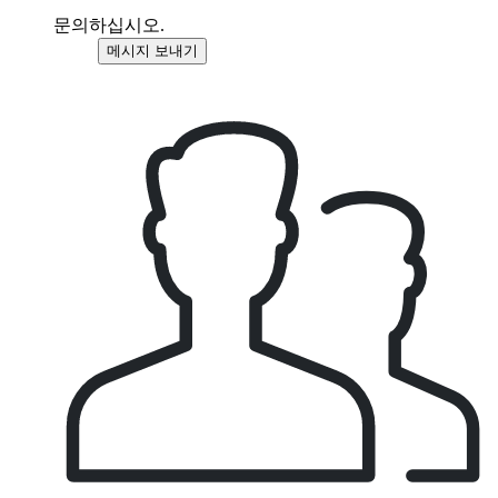
문의하십시오.
메시지 보내기