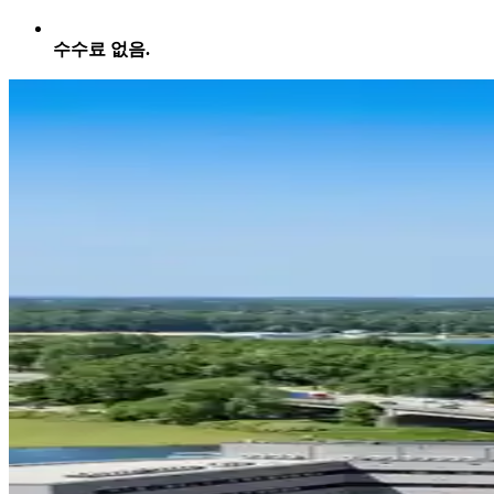
수수료 없음.