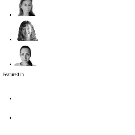
Featured in