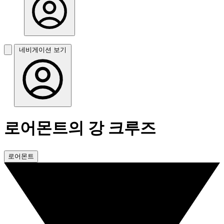
네비게이션 보기
로어몬트의 강 크루즈
로어몬트