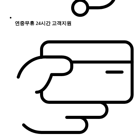
연중무휴 24시간 고객지원