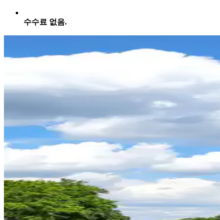
수수료 없음.