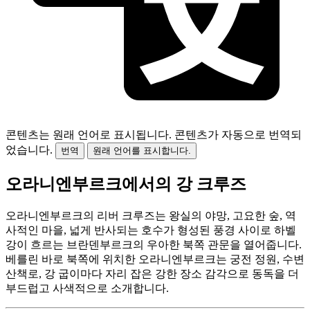
콘텐츠는 원래 언어로 표시됩니다.
콘텐츠가 자동으로 번역되
었습니다.
번역
원래 언어를 표시합니다.
오라니엔부르크에서의 강 크루즈
오라니엔부르크의 리버 크루즈는 왕실의 야망, 고요한 숲, 역
사적인 마을, 넓게 반사되는 호수가 형성된 풍경 사이로 하벨
강이 흐르는 브란덴부르크의 우아한 북쪽 관문을 열어줍니다.
베를린 바로 북쪽에 위치한 오라니엔부르크는 궁전 정원, 수변
산책로, 강 굽이마다 자리 잡은 강한 장소 감각으로 동독을 더
부드럽고 사색적으로 소개합니다.