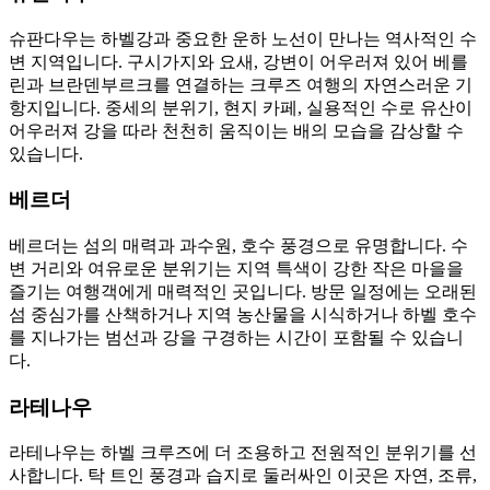
슈판다우는 하벨강과 중요한 운하 노선이 만나는 역사적인 수
변 지역입니다. 구시가지와 요새, 강변이 어우러져 있어 베를
린과 브란덴부르크를 연결하는 크루즈 여행의 자연스러운 기
항지입니다. 중세의 분위기, 현지 카페, 실용적인 수로 유산이
어우러져 강을 따라 천천히 움직이는 배의 모습을 감상할 수
있습니다.
베르더
베르더는 섬의 매력과 과수원, 호수 풍경으로 유명합니다. 수
변 거리와 여유로운 분위기는 지역 특색이 강한 작은 마을을
즐기는 여행객에게 매력적인 곳입니다. 방문 일정에는 오래된
섬 중심가를 산책하거나 지역 농산물을 시식하거나 하벨 호수
를 지나가는 범선과 강을 구경하는 시간이 포함될 수 있습니
다.
라테나우
라테나우는 하벨 크루즈에 더 조용하고 전원적인 분위기를 선
사합니다. 탁 트인 풍경과 습지로 둘러싸인 이곳은 자연, 조류,