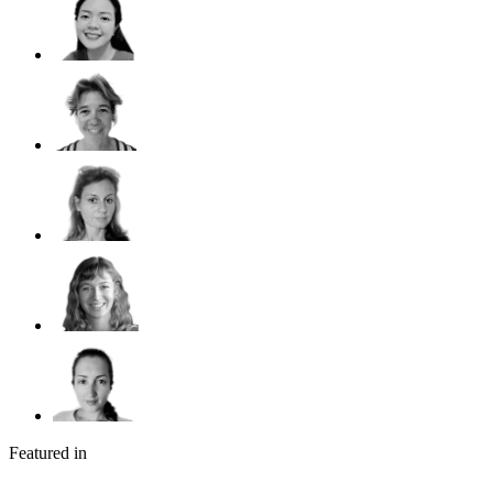
Featured in