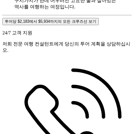
구시가지가 한데 어우러진 고요한 물과 살아있는
역사를 여행하는 여정입니다.
투어당 $2,183에서 $5,934까지의 모든 크루즈선 보기
24/7 고객 지원
저희 전문 여행 컨설턴트에게 당신의 투어 계획을 상담하십시
오.