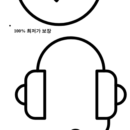
100% 최저가 보장