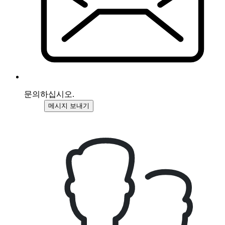
문의하십시오.
메시지 보내기