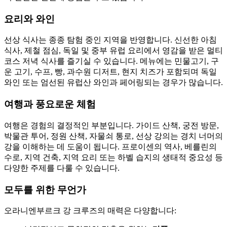
요리와 와인
선상 식사는 종종 탐험 중인 지역을 반영합니다. 신선한 아침
식사, 제철 점심, 독일 및 중부 유럽 요리에서 영감을 받은 멀티
코스 저녁 식사를 즐기실 수 있습니다. 메뉴에는 민물고기, 구
운 고기, 수프, 빵, 과수원 디저트, 현지 치즈가 포함되며 독일
와인 또는 엄선된 유럽산 와인과 페어링되는 경우가 많습니다.
여행과 풍요로운 체험
여행은 경험의 결정적인 부분입니다. 가이드 산책, 궁전 방문,
박물관 투어, 정원 산책, 자물쇠 통로, 선상 강의는 경치 너머의
강을 이해하는 데 도움이 됩니다. 프로이센의 역사, 베를린의
수로, 지역 건축, 지역 요리 또는 하벨 습지의 생태적 중요성 등
다양한 주제를 다룰 수 있습니다.
모두를 위한 무언가
오라니엔부르크 강 크루즈의 매력은 다양합니다: