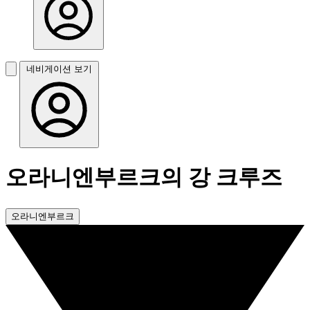
네비게이션 보기
오라니엔부르크의 강 크루즈
오라니엔부르크