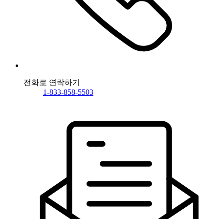
전화로 연락하기
1-833-858-5503