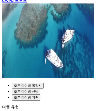
다이빙 크루즈
모든 다이빙 목적지
모든 다이빙 선박
모든 다이빙 지역
여행 유형