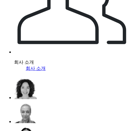
회사 소개
회사 소개