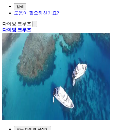
검색
도움이 필요하신가요?
다이빙 크루즈
다이빙 크루즈
모든 다이빙 목적지