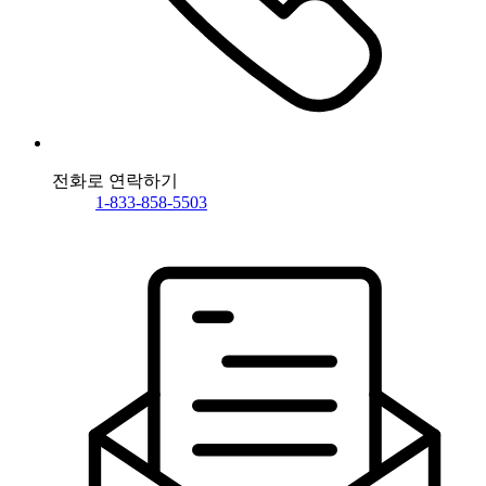
전화로 연락하기
1-833-858-5503