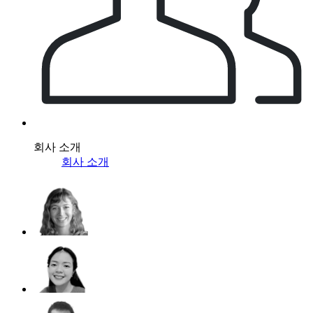
회사 소개
회사 소개