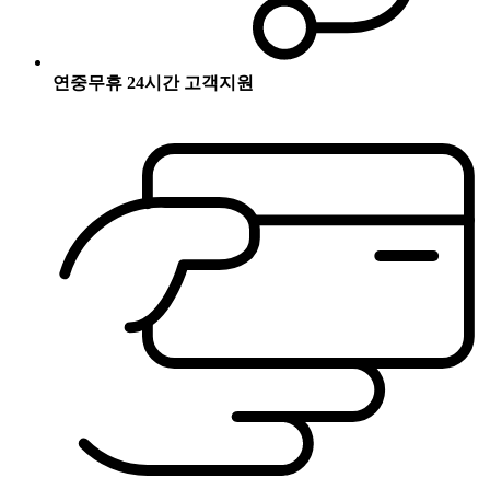
연중무휴 24시간 고객지원