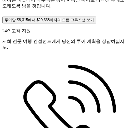
오래도록 남을 것입니다.
투어당 $8,315에서 $20,668까지의 모든 크루즈선 보기
24/7 고객 지원
저희 전문 여행 컨설턴트에게 당신의 투어 계획을 상담하십시
오.