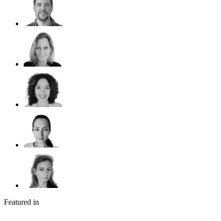
Featured in