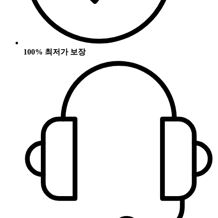
100% 최저가 보장