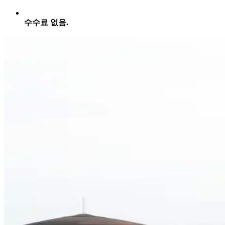
수수료 없음.