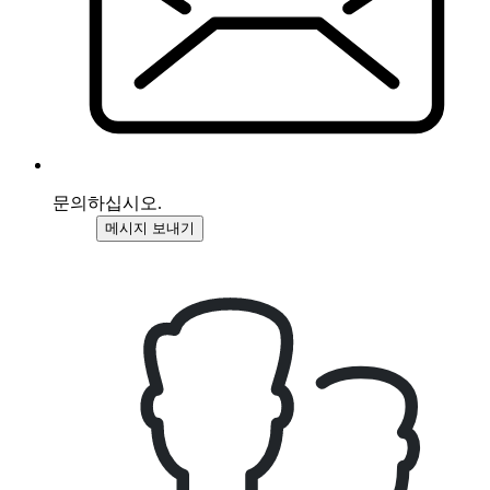
문의하십시오.
메시지 보내기