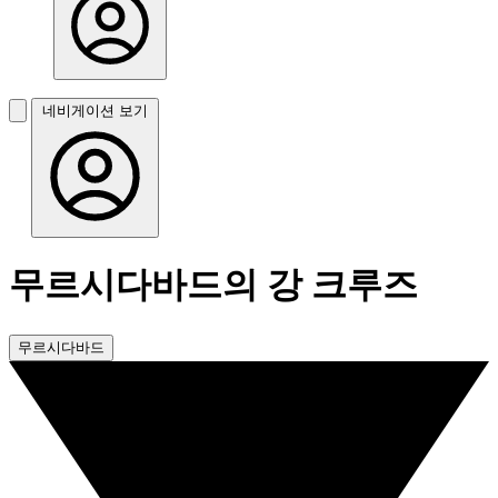
네비게이션 보기
무르시다바드의 강 크루즈
무르시다바드