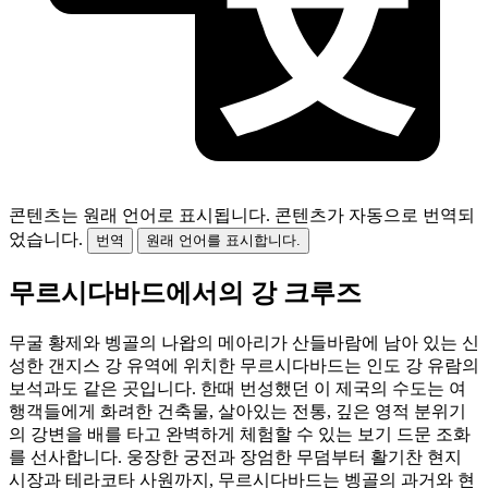
콘텐츠는 원래 언어로 표시됩니다.
콘텐츠가 자동으로 번역되
었습니다.
번역
원래 언어를 표시합니다.
무르시다바드에서의 강 크루즈
무굴 황제와 벵골의 나왑의 메아리가 산들바람에 남아 있는 신
성한 갠지스 강 유역에 위치한 무르시다바드는 인도 강 유람의
보석과도 같은 곳입니다. 한때 번성했던 이 제국의 수도는 여
행객들에게 화려한 건축물, 살아있는 전통, 깊은 영적 분위기
의 강변을 배를 타고 완벽하게 체험할 수 있는 보기 드문 조화
를 선사합니다. 웅장한 궁전과 장엄한 무덤부터 활기찬 현지
시장과 테라코타 사원까지, 무르시다바드는 벵골의 과거와 현