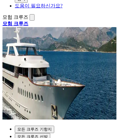
도움이 필요하신가요?
모험 크루즈
모험 크루즈
모든 크루즈 기항지
모든 크루즈 선박