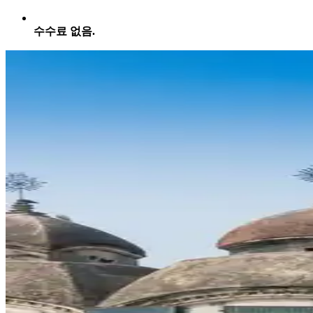
수수료 없음.