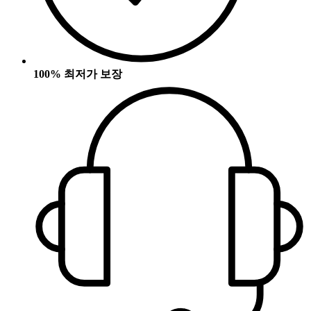
100% 최저가 보장