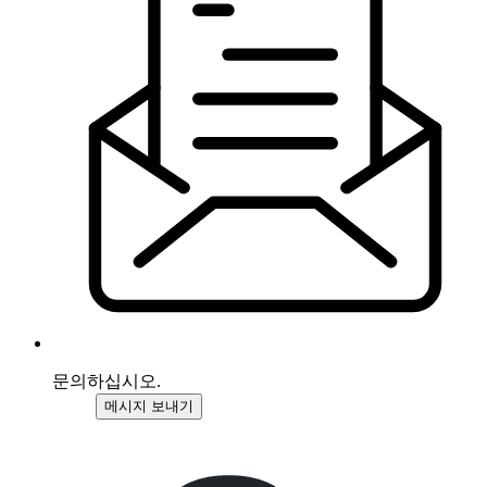
문의하십시오.
메시지 보내기