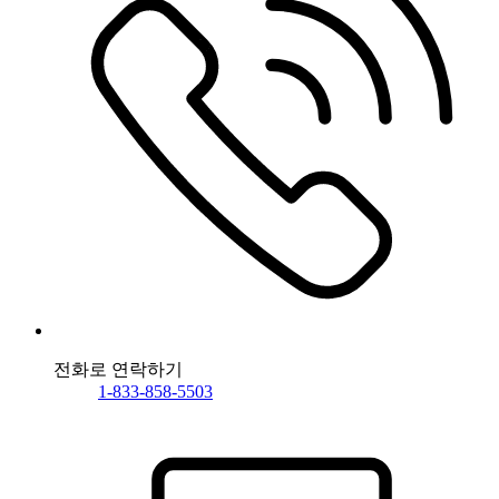
전화로 연락하기
1-833-858-5503