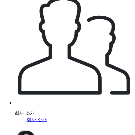
회사 소개
회사 소개