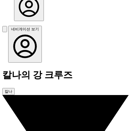
네비게이션 보기
칼나의 강 크루즈
칼나