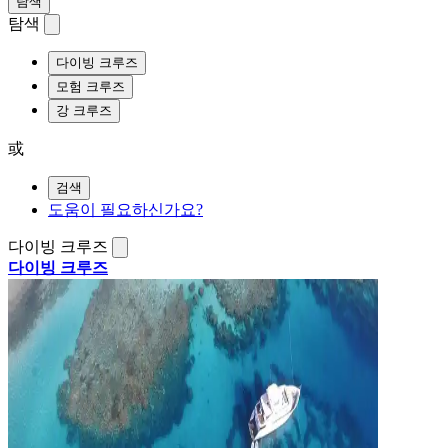
탐색
탐색
다이빙 크루즈
모험 크루즈
강 크루즈
或
검색
도움이 필요하신가요?
다이빙 크루즈
다이빙 크루즈