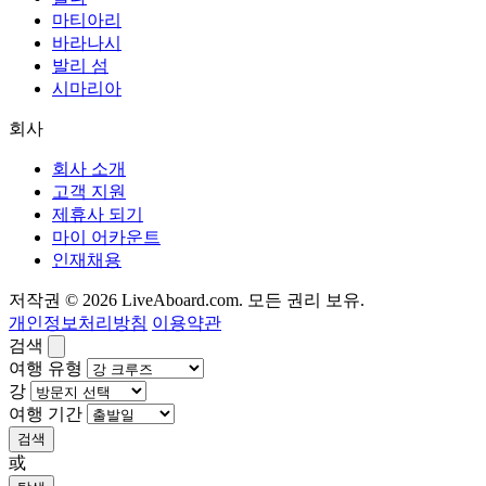
마티아리
바라나시
발리 섬
시마리아
회사
회사 소개
고객 지원
제휴사 되기
마이 어카운트
인재채용
저작권 © 2026 LiveAboard.com. 모든 권리 보유.
개인정보처리방침
이용약관
검색
여행 유형
강
여행 기간
검색
或