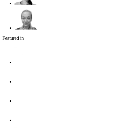
Featured in