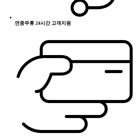
연중무휴 24시간 고객지원