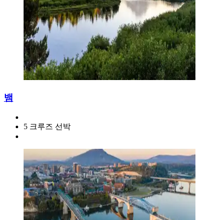
뱀
5 크루즈 선박