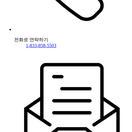
전화로 연락하기
1-833-858-5503