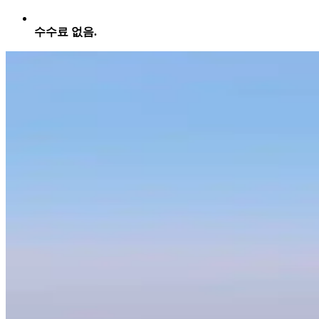
수수료 없음.