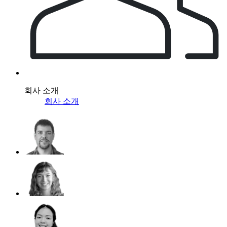
회사 소개
회사 소개