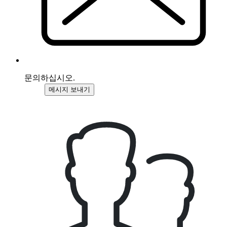
문의하십시오.
메시지 보내기