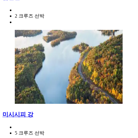
2 크루즈 선박
미시시피 강
5 크루즈 선박