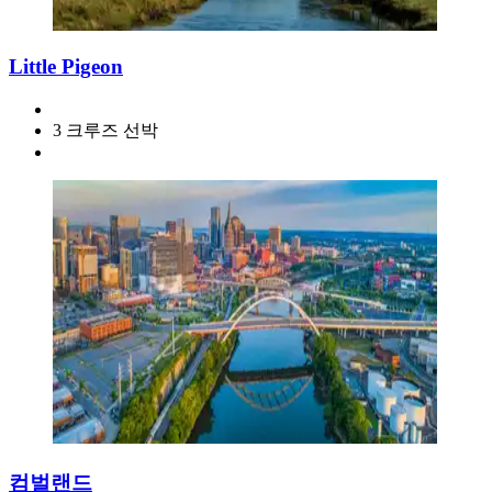
Little Pigeon
3 크루즈 선박
컴벌랜드