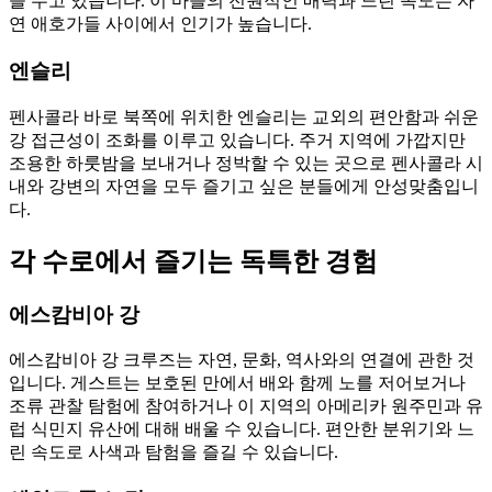
을 두고 있습니다. 이 마을의 전원적인 매력과 느린 속도는 자
연 애호가들 사이에서 인기가 높습니다.
엔슬리
펜사콜라 바로 북쪽에 위치한 엔슬리는 교외의 편안함과 쉬운
강 접근성이 조화를 이루고 있습니다. 주거 지역에 가깝지만
조용한 하룻밤을 보내거나 정박할 수 있는 곳으로 펜사콜라 시
내와 강변의 자연을 모두 즐기고 싶은 분들에게 안성맞춤입니
다.
각 수로에서 즐기는 독특한 경험
에스캄비아 강
에스캄비아 강 크루즈는 자연, 문화, 역사와의 연결에 관한 것
입니다. 게스트는 보호된 만에서 배와 함께 노를 저어보거나
조류 관찰 탐험에 참여하거나 이 지역의 아메리카 원주민과 유
럽 식민지 유산에 대해 배울 수 있습니다. 편안한 분위기와 느
린 속도로 사색과 탐험을 즐길 수 있습니다.