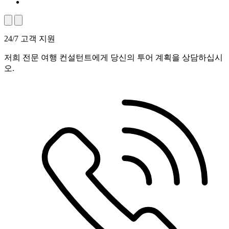
24/7 고객 지원
저희 전문 여행 컨설턴트에게 당신의 투어 계획을 상담하십시
오.