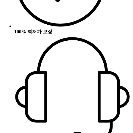
100% 최저가 보장