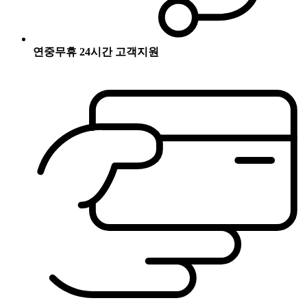
연중무휴 24시간 고객지원