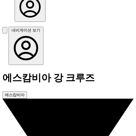
네비게이션 보기
에스캄비아 강 크루즈
에스캄비아