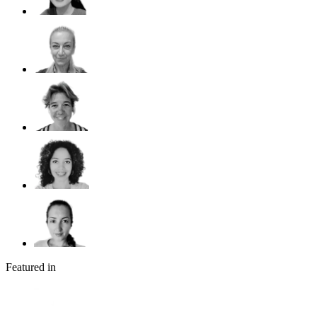
Featured in