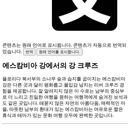
콘텐츠는 원래 언어로 표시됩니다.
콘텐츠가 자동으로 번역되
었습니다.
번역
원래 언어를 표시합니다.
에스캄비아 강에서의 강 크루즈
플로리다 북서부의 소나무 숲과 습지를 굽이치는 에스캄비아
강은 다른 곳과 달리 평화롭고 몰입감 넘치는 리버 크루즈 경
험을 제공합니다. 잘 알려지지 않은 이 수로는 남부의 중심부
로 더 느리고 친밀한 여행을 원하는 여행객에게 숨겨진 보석과
도 같은 곳입니다. 때묻지 않은 자연의 아름다움, 매력적인 마
을, 따뜻한 남부의 환대가 있는 에스캄비아는 여유로운 짧은
휴식과 테마가 있는 문화 여행 모두에 완벽한 곳입니다.