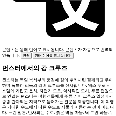
콘텐츠는 원래 언어로 표시됩니다.
콘텐츠가 자동으로 번역되
었습니다.
번역
원래 언어를 표시합니다.
먼스터에서의 강 크루즈
뮌스터는 독일 북서부의 풍경에 깊이 뿌리내린 절제되고 우아
하며 독특한 리듬의 리버 크루즈를 선사합니다. 엠스 수로 시
스템에 가깝고 운하, 자전거 도로, 역사적인 도시, 푸른 전원으
로 연결된 뮌스터는 여행객들에게 주류 리버 크루즈 일정에서
종종 간과되는 지역으로 들어가는 관문을 제공합니다. 이 여행
은 거대한 수도에서 다른 수도로 서둘러 이동하는 것이 아닙니
다. 느린 발견, 반사되는 수로, 붉은 벽돌 마을, 탁 트인 하늘, 무