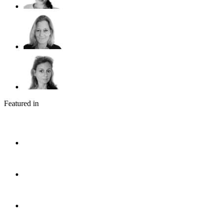
Featured in