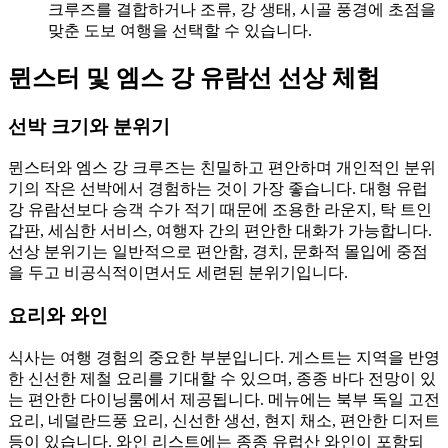
크루즈를 결합하거나 조류, 강 생태, 시골 풍경에 초점을
맞춘 도보 여행을 선택할 수 있습니다.
뮌스터 및 엠스 강 유람선 선상 체험
선박 크기와 분위기
뮌스터와 엠스 강 크루즈는 친밀하고 편안하며 개인적인 분위
기의 작은 선박에서 경험하는 것이 가장 좋습니다. 대형 유럽
강 유람선보다 승객 수가 적기 때문에 조용한 라운지, 탁 트인
갑판, 세심한 서비스, 여행자 간의 편안한 대화가 가능합니다.
선상 분위기는 일반적으로 편안함, 경치, 문화적 몰입에 중점
을 두고 비공식적이면서도 세련된 분위기입니다.
요리와 와인
식사는 여행 경험의 중요한 부분입니다. 게스트는 지역을 반영
한 신선한 제철 요리를 기대할 수 있으며, 종종 바다 전망이 있
는 편안한 다이닝룸에서 제공됩니다. 메뉴에는 북부 독일 고전
요리, 네덜란드풍 요리, 신선한 생선, 현지 채소, 편안한 디저트
등이 있습니다. 와인 리스트에는 종종 유럽산 와인이 포함되