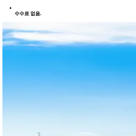
수수료 없음.