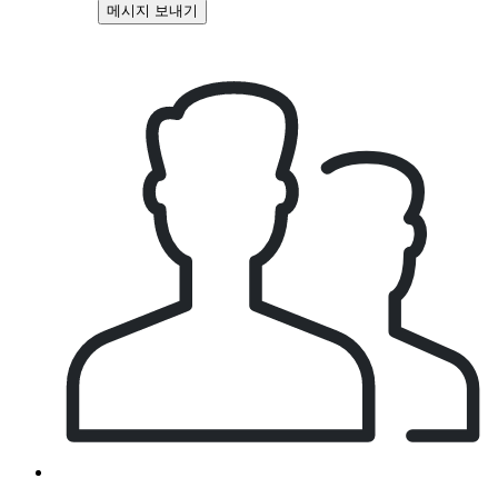
메시지 보내기