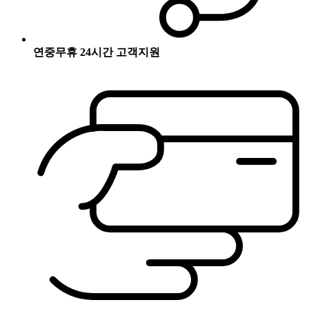
연중무휴 24시간 고객지원