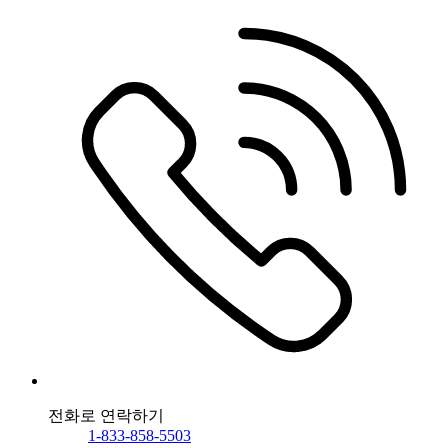
전화로 연락하기
1-833-858-5503