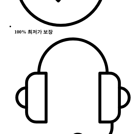
100% 최저가 보장