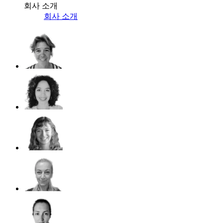
회사 소개
회사 소개