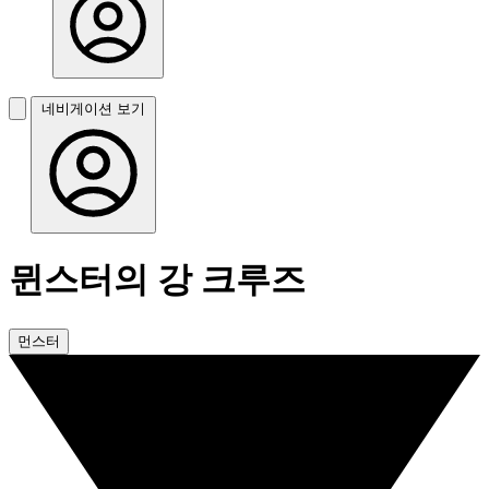
네비게이션 보기
뮌스터의 강 크루즈
먼스터