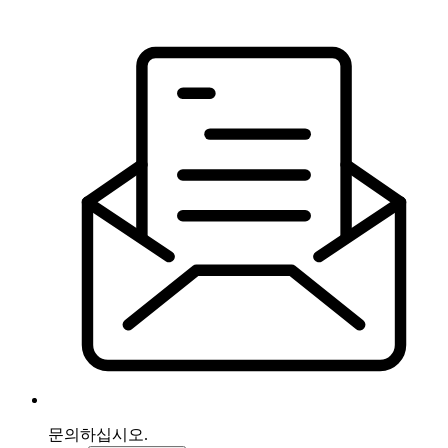
문의하십시오.