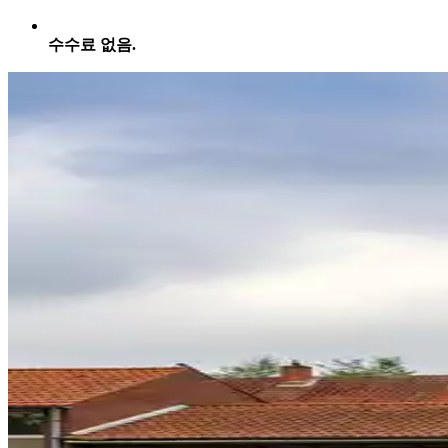
수수료 없음.