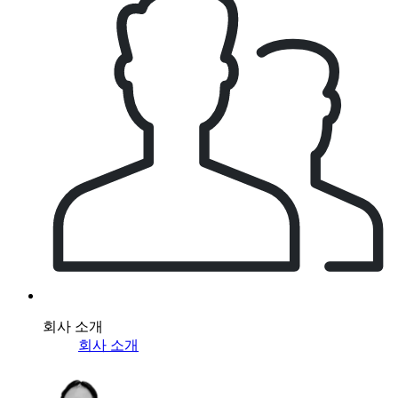
회사 소개
회사 소개