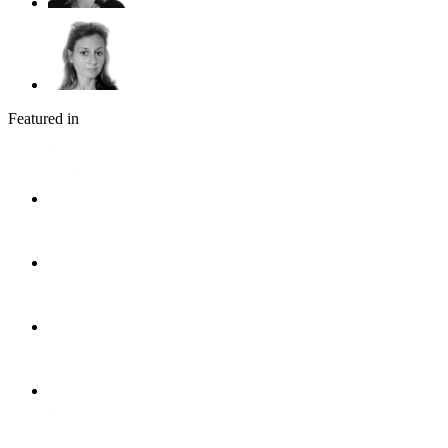
Featured in