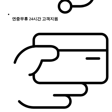
연중무휴 24시간 고객지원