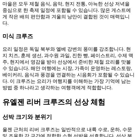
마을은 모두 제철 음식, 음악, 현지 전통, 아늑한 선상 저녁을
중심으로 한 축제 일정에 포함될 수 있습니다. 많은 게스트에
게 작은 배의 편안함과 겨울의 낭만이 결합된 것이 매력입니
다.
미식 크루즈
요리 일정은 독일 북부와 엘베 강변의 풍미를 강조합니다. 현
지 치즈, 훈제 생선, 과수원 과일, 진한 빵, 페이스트리, 수제 맥
주, 현지에서 영감을 받아 선상에서 준비한 제철 요리를 맛볼
수 있습니다. 해안 여행에는 시장, 가족이 운영하는 레스토랑,
베이커리, 음식과 풍경을 연결하는 시음회가 포함될 수 있습니
다. 이 크루즈는 요리가 여행지를 이해하는 가장 기억에 남는
방법 중 하나라고 생각하는 여행객에게 적합합니다.
유엘젠 리버 크루즈의 선상 체험
선박 크기와 분위기
울젠 근처의 리버 크루즈는 일반적으로 내륙 수로, 운하, 수문
및 조용한 강 구간에 적합한 소형 선박을 선호합니다. 선상 분