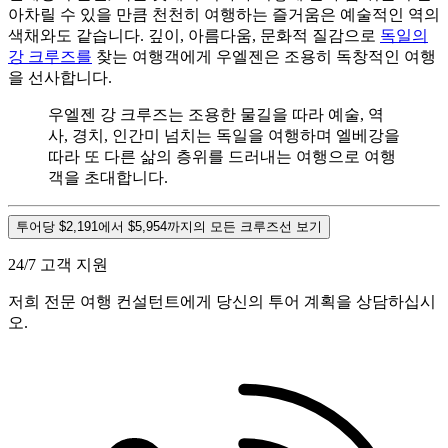
아차릴 수 있을 만큼 천천히 여행하는 즐거움은 예술적인 역의
색채와도 같습니다. 깊이, 아름다움, 문화적 질감으로
독일의
강 크루즈를
찾는 여행객에게 우엘젠은 조용히 독창적인 여행
을 선사합니다.
우엘젠 강 크루즈는 조용한 물길을 따라 예술, 역
사, 경치, 인간미 넘치는 독일을 여행하며 엘베강을
따라 또 다른 삶의 층위를 드러내는 여행으로 여행
객을 초대합니다.
투어당 $2,191에서 $5,954까지의 모든 크루즈선 보기
24/7 고객 지원
저희 전문 여행 컨설턴트에게 당신의 투어 계획을 상담하십시
오.