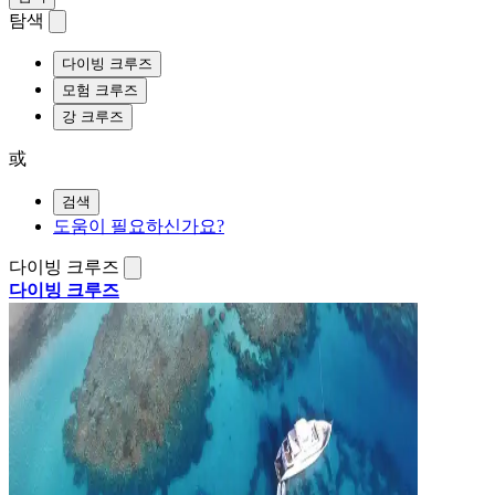
탐색
다이빙 크루즈
모험 크루즈
강 크루즈
或
검색
도움이 필요하신가요?
다이빙 크루즈
다이빙 크루즈