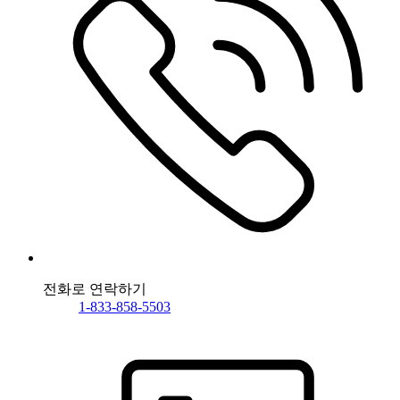
전화로 연락하기
1-833-858-5503