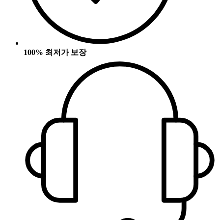
100% 최저가 보장