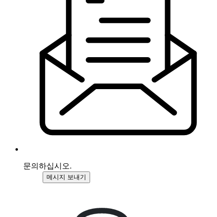
문의하십시오.
메시지 보내기