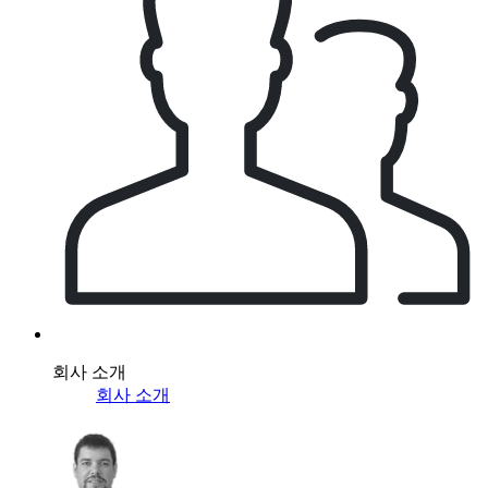
회사 소개
회사 소개