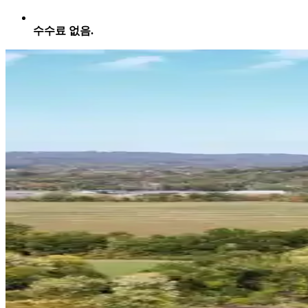
수수료 없음.