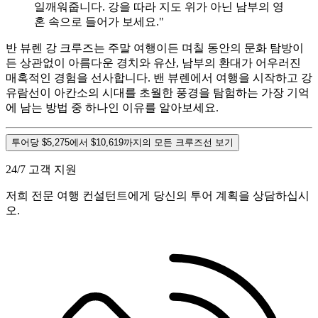
일깨워줍니다. 강을 따라 지도 위가 아닌 남부의 영
혼 속으로 들어가 보세요."
반 뷰렌 강 크루즈는 주말 여행이든 며칠 동안의 문화 탐방이
든 상관없이 아름다운 경치와 유산, 남부의 환대가 어우러진
매혹적인 경험을 선사합니다. 밴 뷰렌에서 여행을 시작하고 강
유람선이 아칸소의 시대를 초월한 풍경을 탐험하는 가장 기억
에 남는 방법 중 하나인 이유를 알아보세요.
투어당 $5,275에서 $10,619까지의 모든 크루즈선 보기
24/7 고객 지원
저희 전문 여행 컨설턴트에게 당신의 투어 계획을 상담하십시
오.