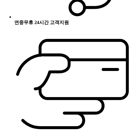
연중무휴 24시간 고객지원