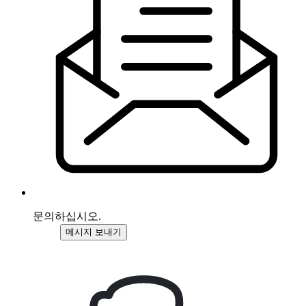
문의하십시오.
메시지 보내기