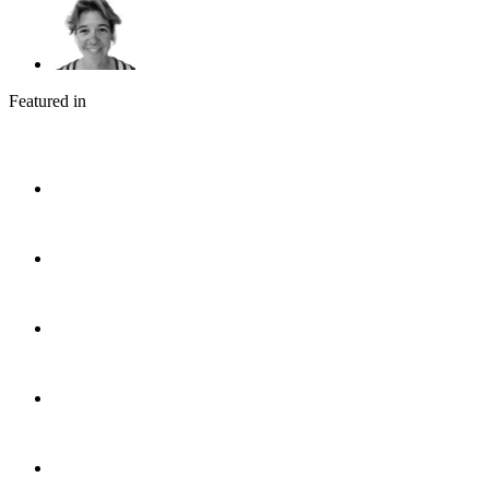
Featured in