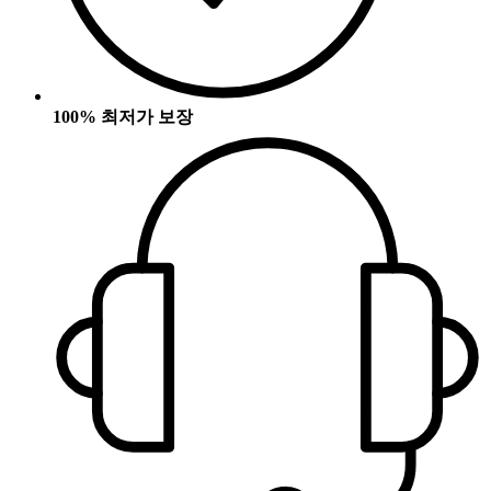
100% 최저가 보장