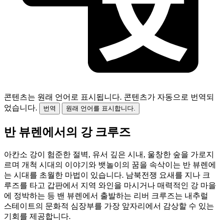
콘텐츠는 원래 언어로 표시됩니다.
콘텐츠가 자동으로 번역되
었습니다.
번역
원래 언어를 표시합니다.
반 뷰렌에서의 강 크루즈
아칸소 강이 험준한 절벽, 유서 깊은 시내, 울창한 숲을 가로지
르며 개척 시대의 이야기와 뱃놀이의 꿈을 속삭이는 반 뷰렌에
는 시대를 초월한 마법이 있습니다. 남북전쟁 요새를 지나 크
루즈를 타고 갑판에서 지역 와인을 마시거나 매력적인 강 마을
에 정박하는 등 밴 뷰렌에서 출발하는 리버 크루즈는 내추럴
스테이트의 문화적 심장부를 가장 앞자리에서 감상할 수 있는
기회를 제공합니다.