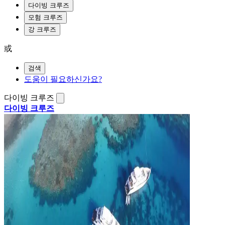
다이빙 크루즈
모험 크루즈
강 크루즈
或
검색
도움이 필요하신가요?
다이빙 크루즈
다이빙 크루즈