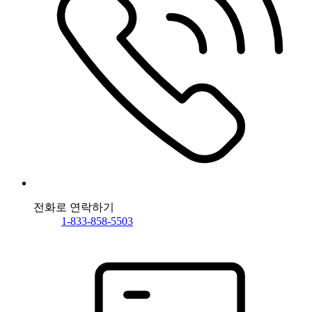
전화로 연락하기
1-833-858-5503