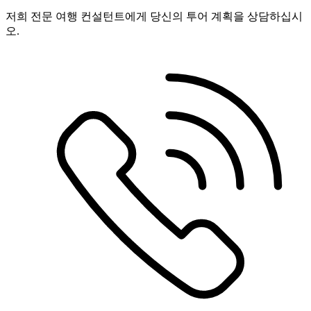
저희 전문 여행 컨설턴트에게 당신의 투어 계획을 상담하십시
오.