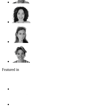
Featured in