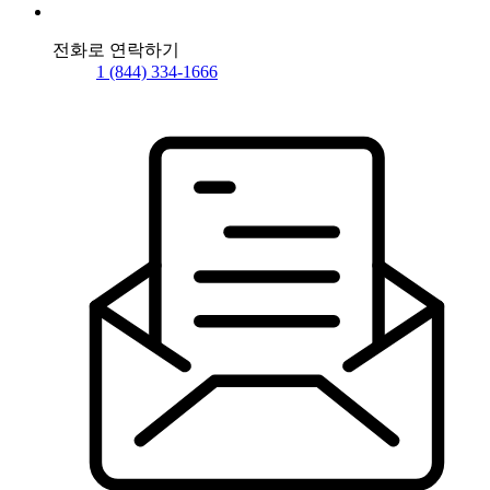
전화로 연락하기
1 (844) 334-1666