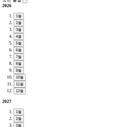
2026
1월
2월
3월
4월
5월
6월
7월
8월
9월
10월
11월
12월
2027
1월
2월
3월