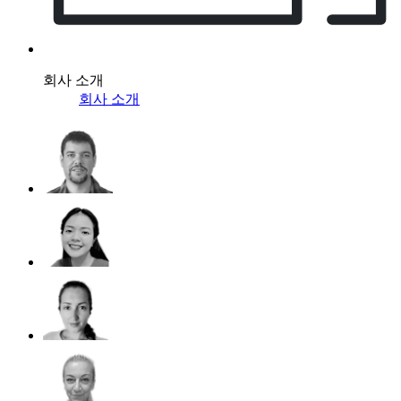
회사 소개
회사 소개