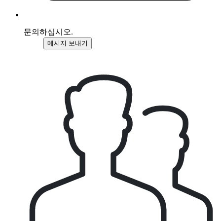
문의하십시오.
메시지 보내기