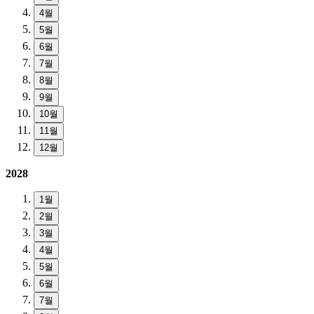
4월
5월
6월
7월
8월
9월
10월
11월
12월
2028
1월
2월
3월
4월
5월
6월
7월