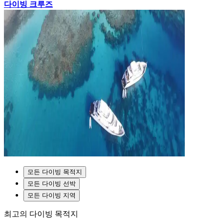
다이빙 크루즈
모든 다이빙 목적지
모든 다이빙 선박
모든 다이빙 지역
최고의 다이빙 목적지