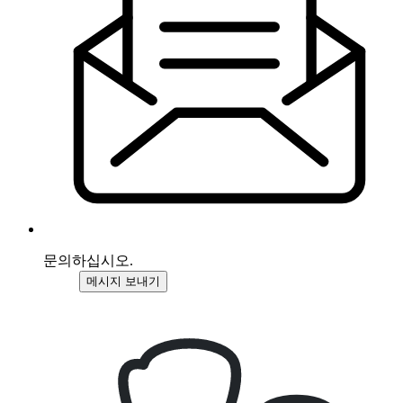
문의하십시오.
메시지 보내기