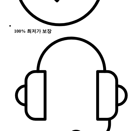
100% 최저가 보장