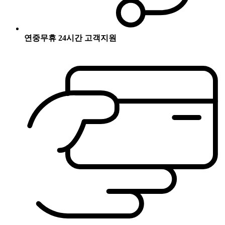
연중무휴 24시간 고객지원