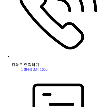
전화로 연락하기
1 (844) 334-1666