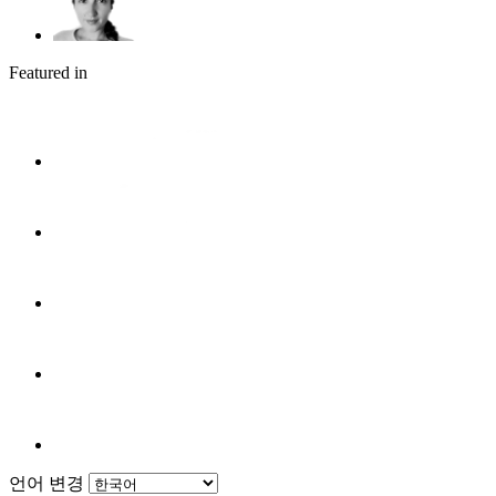
Featured in
언어 변경