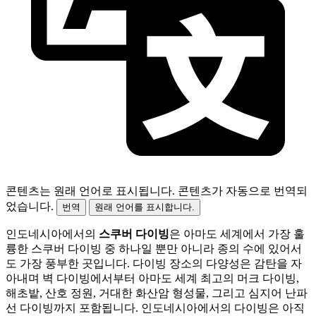
콘텐츠는 원래 언어로 표시됩니다.
콘텐츠가 자동으로 번역되
었습니다.
번역
원래 언어를 표시합니다.
인도네시아에서의
스쿠버 다이빙
은 아마도 세계에서 가장 훌
륭한 스쿠버 다이빙 중 하나일 뿐만 아니라 종의 수에 있어서
도 가장 풍부한 곳입니다. 다이빙 장소의 다양성은 감탄을 자
아내며 벽 다이빙에서부터 아마도 세계 최고의 머크 다이빙,
해초밭, 산호 정원, 거대한 화산암 형성물, 그리고 심지어 난파
선 다이빙까지 포함됩니다. 인도네시아에서의 다이빙은 아직