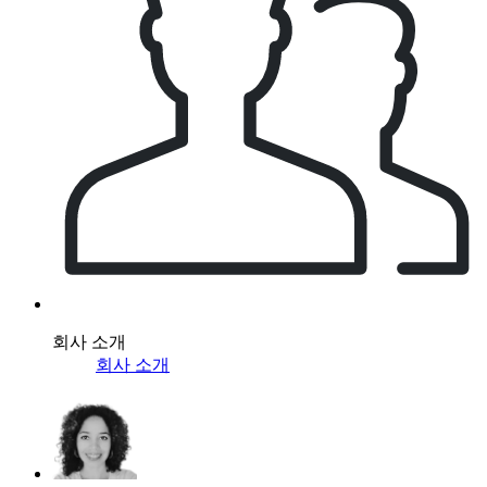
회사 소개
회사 소개