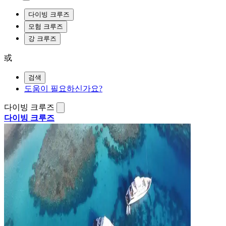
다이빙 크루즈
모험 크루즈
강 크루즈
或
검색
도움이 필요하신가요?
다이빙 크루즈
다이빙 크루즈