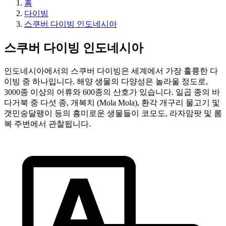
홈
다이빙
스쿠버 다이빙 인도네시아
스쿠버 다이빙 인도네시아
인도네시아에서의 스쿠버 다이빙은 세계에서 가장 훌륭한 다
이빙 중 하나입니다. 해양 생물의 다양성은 놀라울 정도로,
3000종 이상의 어류와 600종의 산호가 있습니다. 일곱 종의 바
다거북 중 다섯 종, 개복치 (Mola Mola), 환각 개구리 물고기 및
갯민숭달팽이 등의 흥미로운 생물들이 코모도, 라자암팟 및 롬
복 주변에서 관찰됩니다.