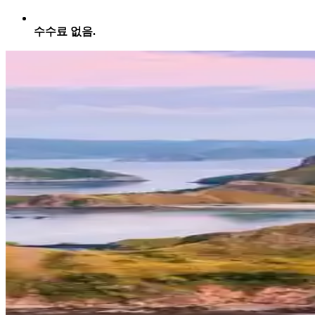
수수료 없음.