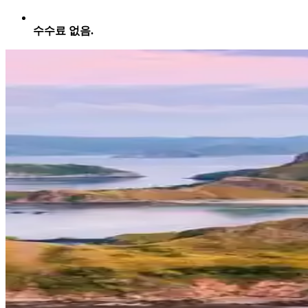
수수료 없음.