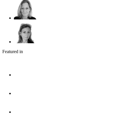
Featured in