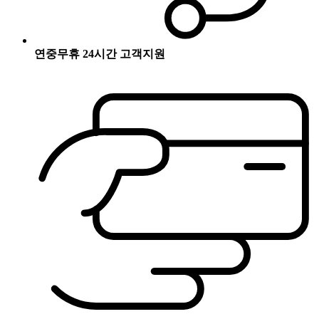
연중무휴 24시간 고객지원