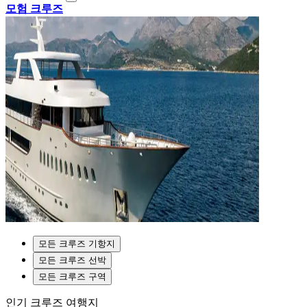
모험 크루즈
모든 크루즈 기항지
모든 크루즈 선박
모든 크루즈 구역
인기 크루즈 여행지