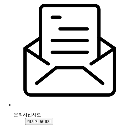
문의하십시오.
메시지 보내기