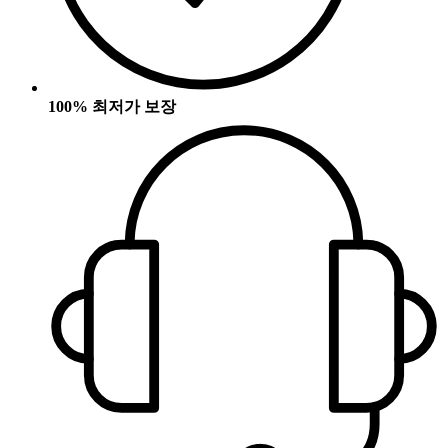
100% 최저가 보장