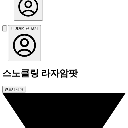
네비게이션 보기
스노클링 라자암팟
인도네시아