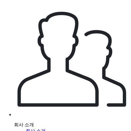
회사 소개
회사 소개