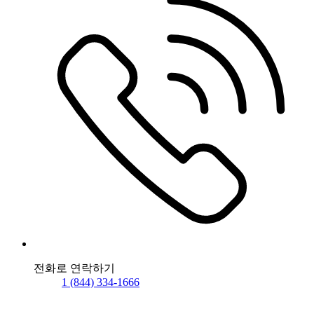
전화로 연락하기
1 (844) 334-1666