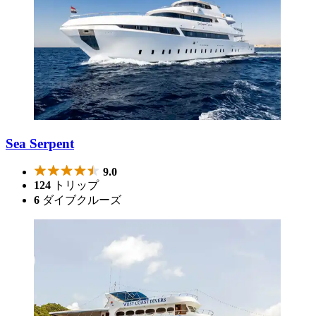
Sea Serpent
9.0
124
トリップ
6
ダイブクルーズ