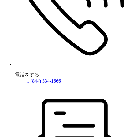
電話をする
1 (844) 334-1666