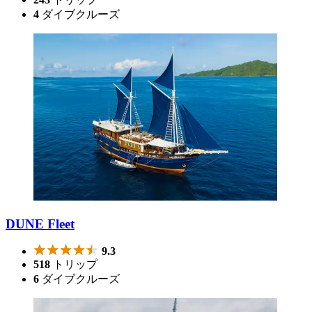
4
ダイブクルーズ
DUNE Fleet
9.3
518
トリップ
6
ダイブクルーズ