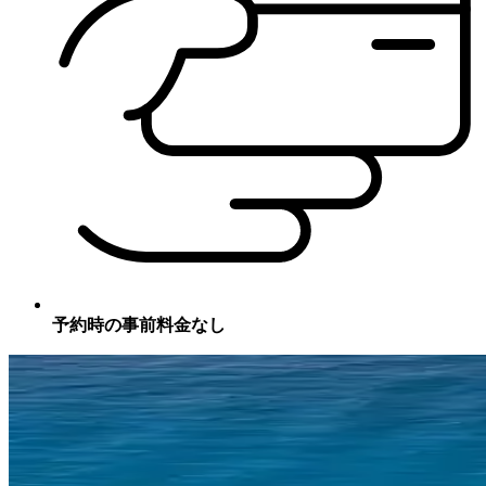
予約時の事前料金なし