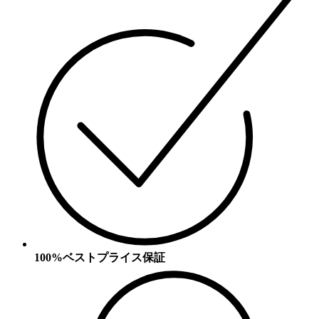
100%ベストプライス保証