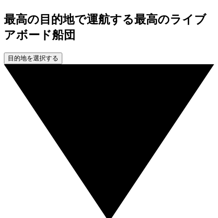
最高の目的地で運航する最高のライブ
アボード船団
目的地を選択する