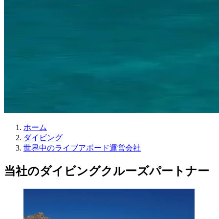
ホーム
ダイビング
世界中のライブアボード運営会社
当社のダイビングクルーズパートナー