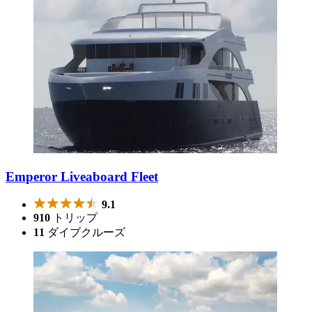
Emperor Liveaboard Fleet
9.1
910
トリップ
11
ダイブクルーズ