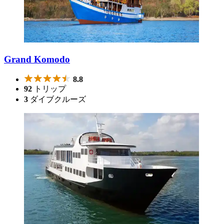
Grand Komodo
8.8
92
トリップ
3
ダイブクルーズ