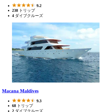
9.2
238
トリップ
4
ダイブクルーズ
Macana Maldives
9.3
68
トリップ
2
ダイブクルーズ