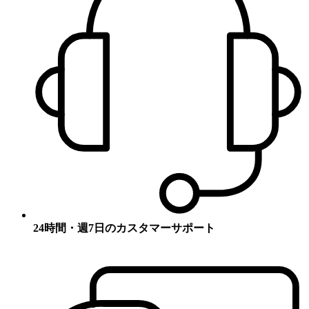
24時間・週7日のカスタマーサポート