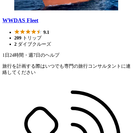
WWDAS Fleet
9.1
209
トリップ
2
ダイブクルーズ
1日24時間・週7日のヘルプ
旅行を計画する際はいつでも専門の旅行コンサルタントに連
絡してください