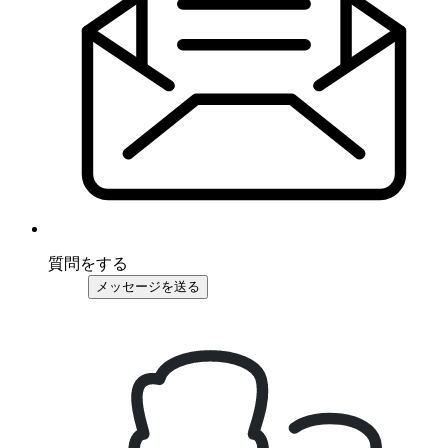
質問をする
メッセージを送る