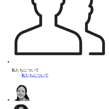
私たちについて
私たちについて