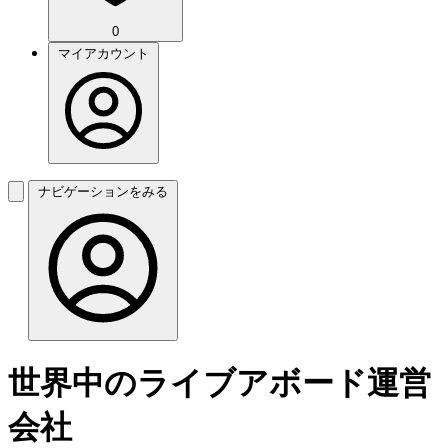
0
マイアカウント
ナビゲーションをみる
世界中のライブアボード運営
会社