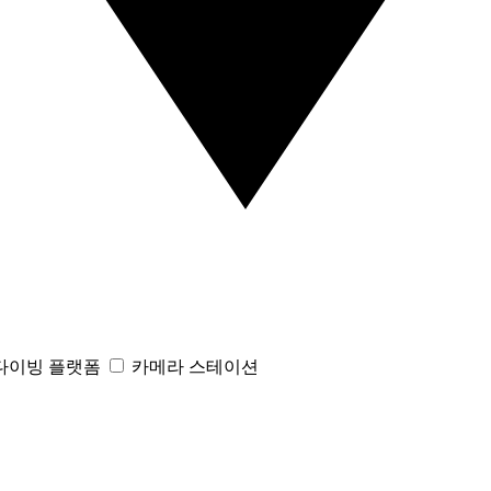
다이빙 플랫폼
카메라 스테이션