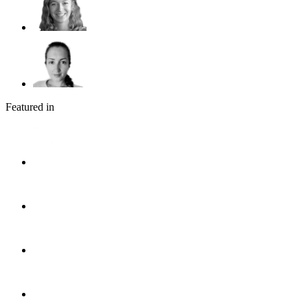
Featured in