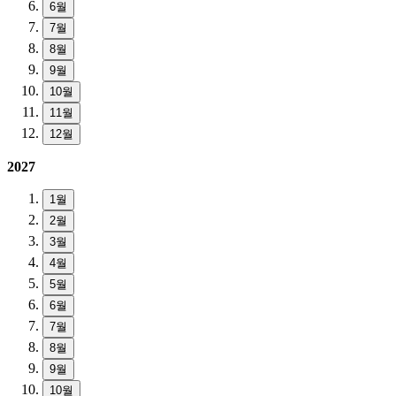
6월
7월
8월
9월
10월
11월
12월
2027
1월
2월
3월
4월
5월
6월
7월
8월
9월
10월