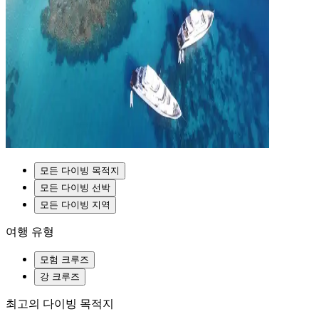
모든 다이빙 목적지
모든 다이빙 선박
모든 다이빙 지역
여행 유형
모험 크루즈
강 크루즈
최고의 다이빙 목적지