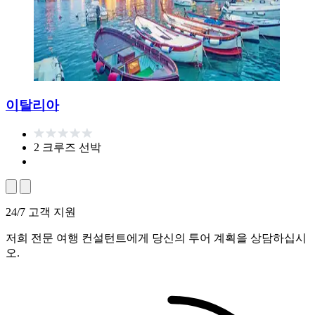
이탈리아
2 크루즈 선박
24/7 고객 지원
저희 전문 여행 컨설턴트에게 당신의 투어 계획을 상담하십시
오.