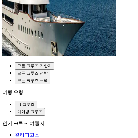
모든 크루즈 기항지
모든 크루즈 선박
모든 크루즈 구역
여행 유형
강 크루즈
다이빙 크루즈
인기 크루즈 여행지
갈라파고스