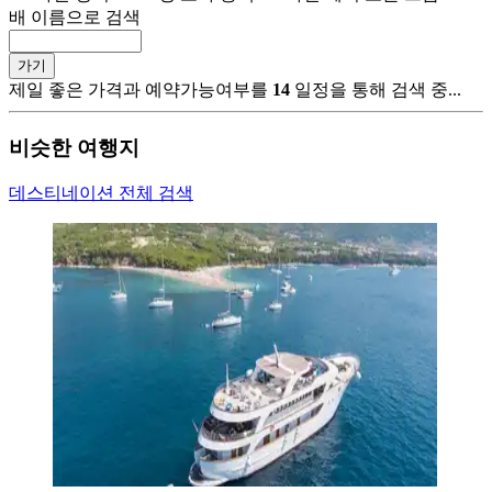
배 이름으로 검색
가기
제일 좋은 가격과 예약가능여부를
14
일정을 통해 검색 중...
비슷한 여행지
데스티네이션 전체 검색