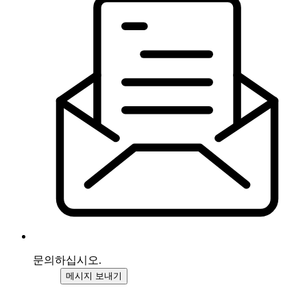
문의하십시오.
메시지 보내기