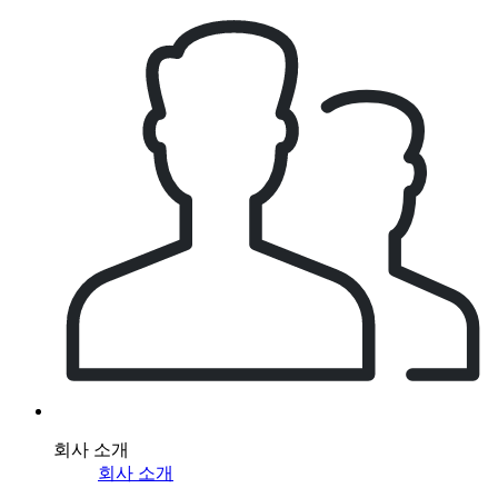
회사 소개
회사 소개