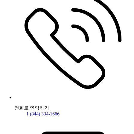
전화로 연락하기
1 (844) 334-1666