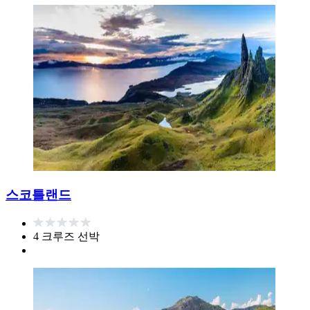
스코틀랜드
4 크루즈 선박