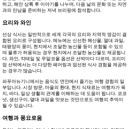
하고, 해안 상륙 후 이야기를 나누며, 다음 날의 문화 또는 자연
과의 만남을 준비하는 저녁 브리핑에 참석합니다.
요리와 와인
선상 식사는 일반적으로 세계 각국의 요리와 지역적 영감이 결
합된 요리로 구성됩니다. 메뉴에는 신선한 해산물, 열대 과일,
태평양의 풍미, 현지에서 조달한 농산물 등이 포함될 수 있으
며 물류가 허용되는 경우 현지에서 조달한 농산물도 제공됩니
다. 와인, 칵테일 및 무알코올 옵션은 선박마다 다르며, 프리미
엄 선박에서는 더 다양한 페어링과 엄선된 식사 경험을 제공하
는 경우가 많습니다.
파푸아뉴기니에서는 음식도 연안에서 즐기는 여행 경험의 일
부입니다. 시장 방문, 마을의 환대, 현지 식재료는 여행자가 육
지, 바다, 일상 생활의 관계를 이해하는 데 도움이 됩니다. 코코
넛, 생선구이, 열대 과일을 맛보는 것만으로도 여행의 추억이
될 수 있습니다.
여행과 풍요로움