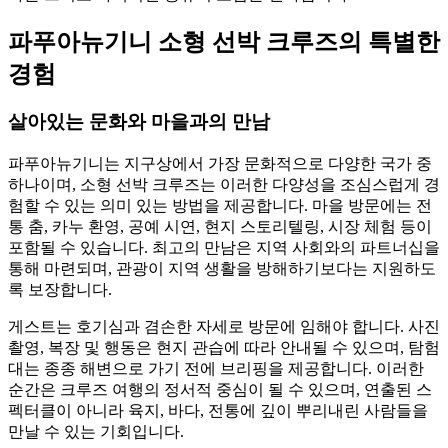
파푸아뉴기니 소형 선박 크루즈의 특별한
경험
살아있는 문화와 마을과의 만남
파푸아뉴기니는 지구상에서 가장 문화적으로 다양한 국가 중
하나이며, 소형 선박 크루즈는 이러한 다양성을 조심스럽게 경
험할 수 있는 의미 있는 방법을 제공합니다. 마을 방문에는 전
통 춤, 카누 환영, 공예 시연, 현지 스토리텔링, 시장 체험 등이
포함될 수 있습니다. 최고의 만남은 지역 사회와의 파트너십을
통해 마련되며, 관광이 지역 생활을 방해하기보다는 지원하도
록 보장합니다.
게스트는 호기심과 겸손한 자세로 방문에 임해야 합니다. 사진
촬영, 복장 및 행동은 현지 관습에 따라 안내될 수 있으며, 탐험
대는 종종 해변으로 가기 전에 브리핑을 제공합니다. 이러한
순간은 크루즈 여행의 정서적 중심이 될 수 있으며, 연출된 스
펙터클이 아니라 육지, 바다, 전통에 깊이 뿌리내린 사람들을
만날 수 있는 기회입니다.