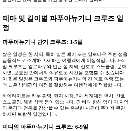
테마 및 길이별 파푸아뉴기니 크루즈 일
정
파푸아뉴기니 단기 크루즈: 3-5일
짧은 일정은 한 지역, 특히 밀른 베이 또는 알로타우 주변 섬을
집중적으로 소개하고자 하는 여행객에게 이상적입니다. 3~5
일 크루즈는 알로타우와 인근 섬 지역, 산호초 스노클링, 문화
시연, 보호된 만에서의 여유로운 시간을 포함할 수 있습니다.
이 짧은 일정은 크루즈와 파푸아뉴기니의 긴 육로 여행 또는
더 넓은 남태평양 여정을 결합하는 여행객에게 적합합니다.
하이라이트는 카누 환영, 현지 시장, 2차 세계대전 역사, 산호
스노클링, 해변 상륙 등이 있습니다. 긴 바다 항해 없이 이 지역
의 풍경과 전통을 감상할 수 있는 충분한 시간이 주어져 완만
하지만 보람찬 일정입니다.
미디엄 파푸아뉴기니 크루즈: 6-9일