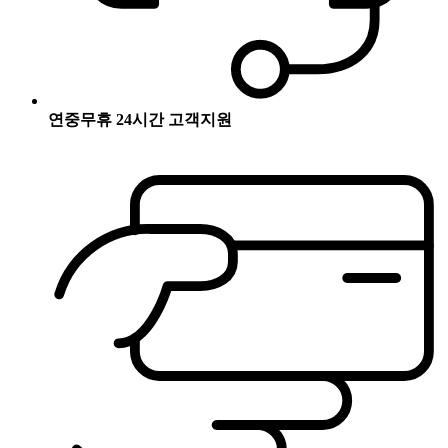
연중무휴 24시간 고객지원