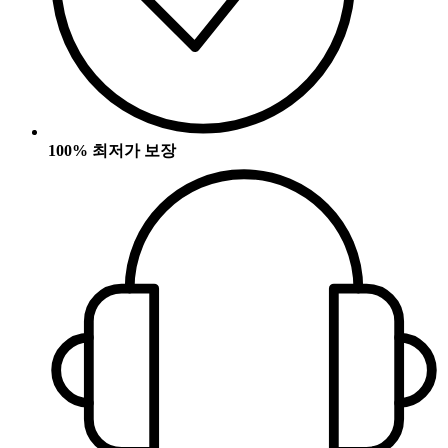
100% 최저가 보장