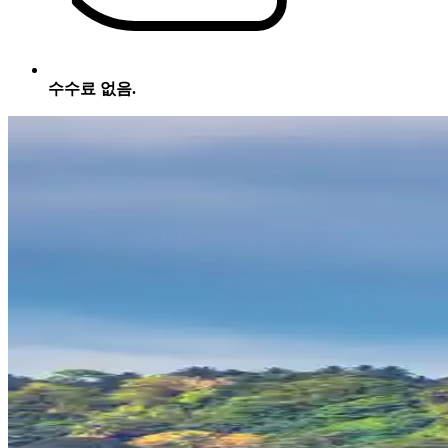
수수료 없음.