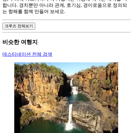
합니다. 경치뿐만 아니라 관계, 호기심, 경이로움으로 정의되
는 항해를 함께 만들어 보세요.
크루즈 전체보기
비슷한 여행지
데스티네이션 전체 검색