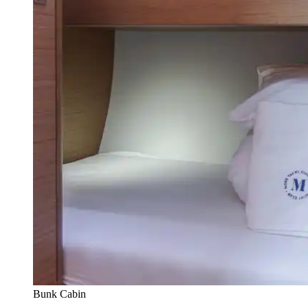
Bunk Cabin