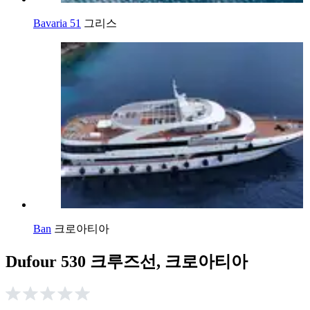
Bavaria 51
그리스
Ban
크로아티아
Dufour 530 크루즈선, 크로아티아