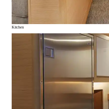
Kitchen