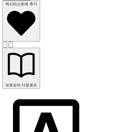
위시리스트에 추가
브로슈어 다운로드