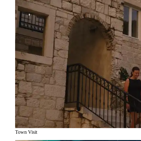
Town Visit