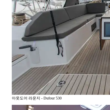
아웃도어 라운지 - Dufour 530