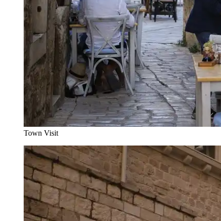
Town Visit