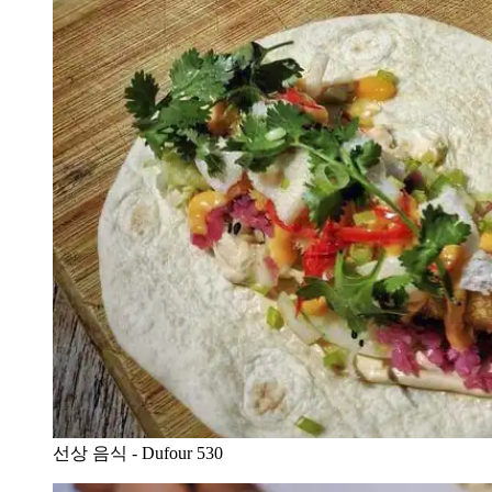
선상 음식 - Dufour 530