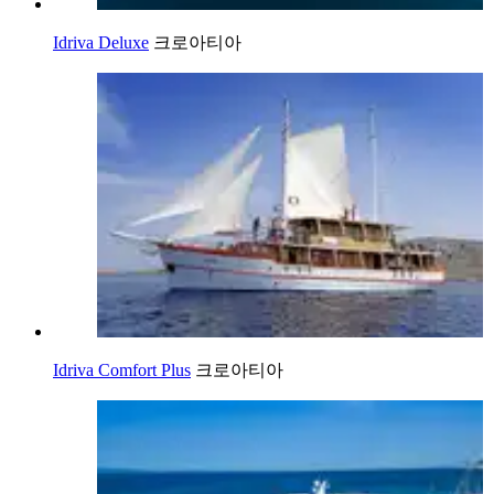
Idriva Deluxe
크로아티아
Idriva Comfort Plus
크로아티아