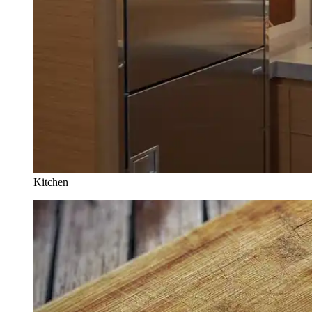
Kitchen