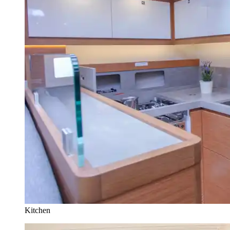
Kitchen