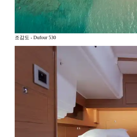
조감도 - Dufour 530