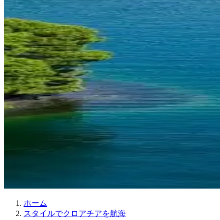
ホーム
スタイルでクロアチアを航海