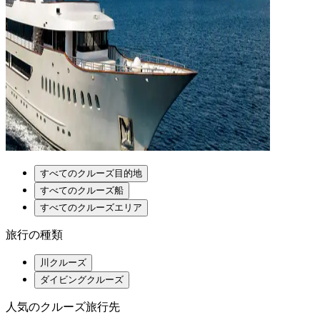
すべてのクルーズ目的地
すべてのクルーズ船
すべてのクルーズエリア
旅行の種類
川クルーズ
ダイビングクルーズ
人気のクルーズ旅行先