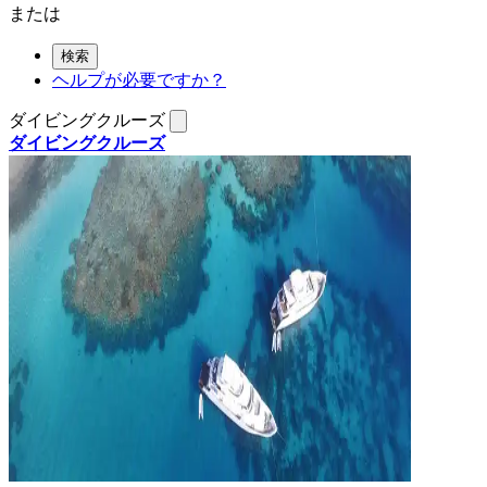
または
検索
ヘルプが必要ですか？
ダイビングクルーズ
ダイビングクルーズ