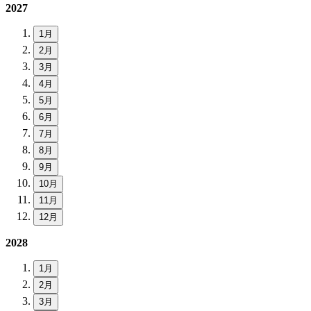
2027
1月
2月
3月
4月
5月
6月
7月
8月
9月
10月
11月
12月
2028
1月
2月
3月