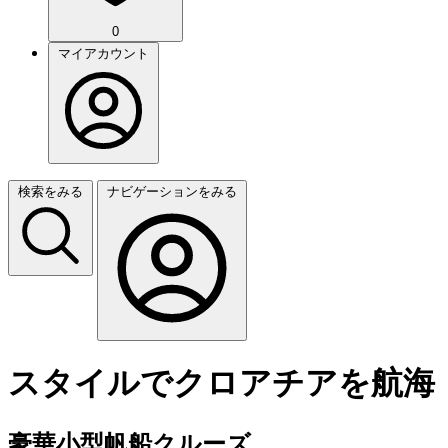
0
マイアカウント
検索をみる
ナビゲーションをみる
スタイルでクロアチアを航海
豪華小型帆船クルーズ