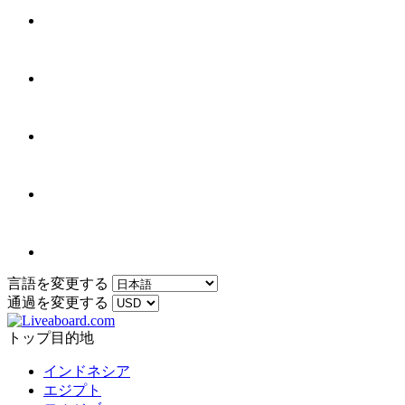
言語を変更する
通過を変更する
トップ目的地
インドネシア
エジプト