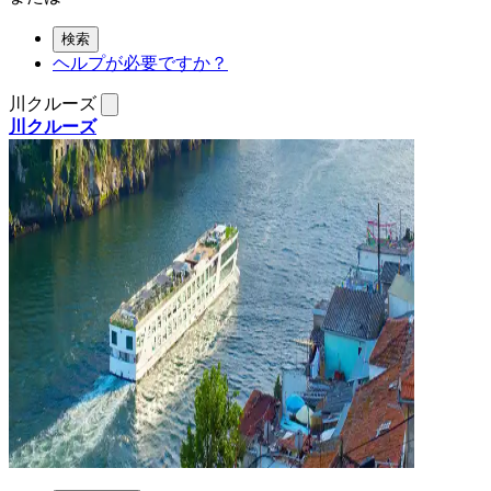
検索
ヘルプが必要ですか？
川クルーズ
川クルーズ