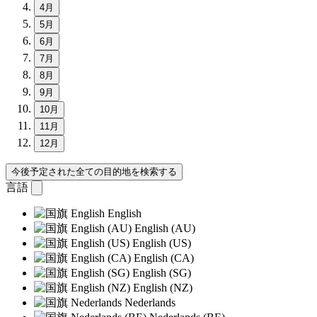
4月
5月
6月
7月
8月
9月
10月
11月
12月
今後予定された全ての目的地を検索する
言語
English
English (AU)
English (US)
English (CA)
English (SG)
English (NZ)
Nederlands