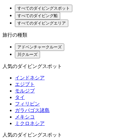
すべてのダイビングスポット
すべてのダイビング船
すべてのダイビングエリア
旅行の種類
アドベンチャークルーズ
川クルーズ
人気のダイビングスポット
インドネシア
エジプト
モルジブ
タイ
フィリピン
ガラパゴス諸島
メキシコ
ミクロネシア
人気のダイビングスポット