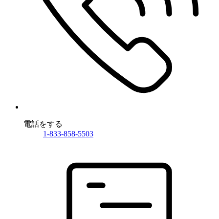
電話をする
1-833-858-5503