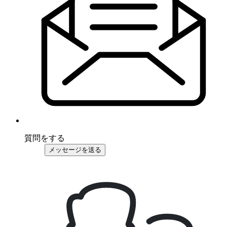
質問をする
メッセージを送る