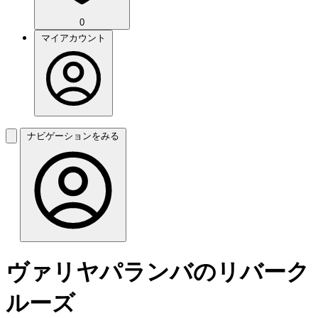
0
マイアカウント
ナビゲーションをみる
ヴァリヤパランバのリバーク
ルーズ