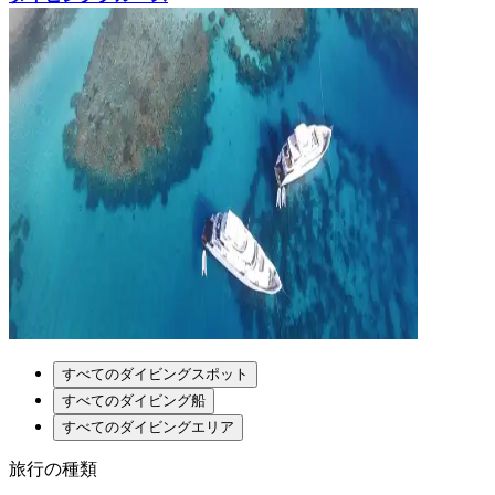
すべてのダイビングスポット
すべてのダイビング船
すべてのダイビングエリア
旅行の種類