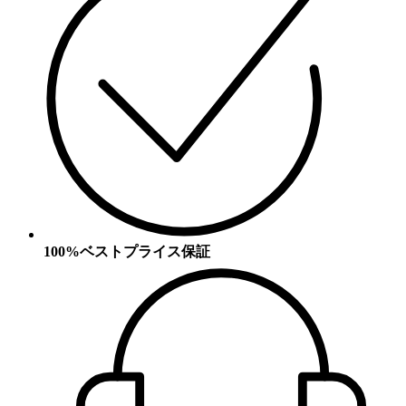
100%ベストプライス保証