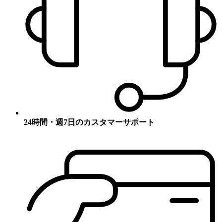
24時間・週7日のカスタマーサポート