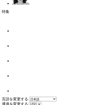
特集
言語を変更する
通過を変更する