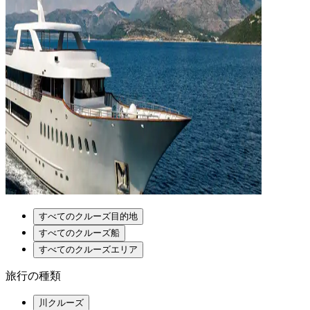
すべてのクルーズ目的地
すべてのクルーズ船
すべてのクルーズエリア
旅行の種類
川クルーズ