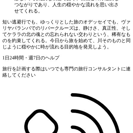
つながりであり、人生の穏やかな流れを思い出さ
せてくれる。
短い逃避行でも、ゆっくりとした旅のオデッセイでも、ヴァ
リヤパランバでのリバークルーズは、静けさ、真正性、そし
てケララの北の魂との忘れられない交わりという、稀有なも
のを約束してくれる。今日から旅を始めて、川そのものと同
じように穏やかに時が流れる目的地を発見しよう。
1日24時間・週7日のヘルプ
旅行を計画する際はいつでも専門の旅行コンサルタントに連
絡してください