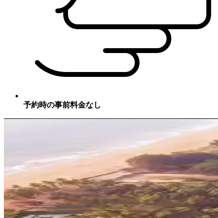
予約時の事前料金なし