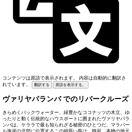
コンテンツは原語で表示されます。
内容は自動的に翻訳さ
れています。
翻訳する
原語を表示する。
ヴァリヤパランバ でのリバークルーズ
きらめくバックウォーター、緑豊かなココナッツの木立、ゆ
ったりと動く伝統的なハウスボートに囲まれたヴァリヤパラ
ンバは、ケララで最も知られざる秘密のひとつだ。マラバー
ル海岸の北部に位置するこの細長い島は、静寂、本物の地元