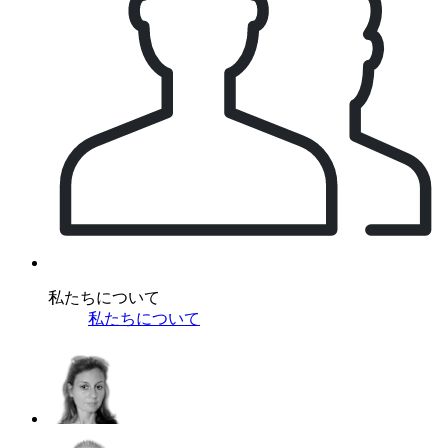
私たちについて
私たちについて