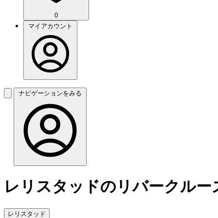
0
マイアカウント
ナビゲーションをみる
レリスタッドのリバークルー
レリスタッド