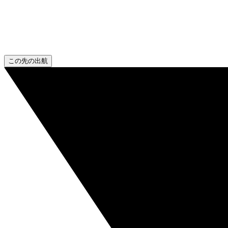
この先の出航