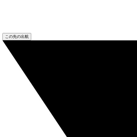
この先の出航