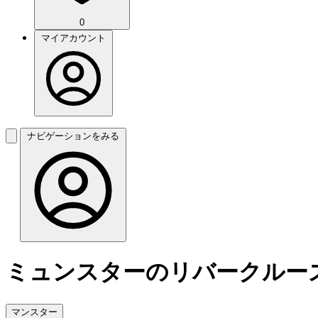
0
マイアカウント
ナビゲーションをみる
ミュンスターのリバークルー
マンスター