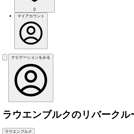
0
マイアカウント
ナビゲーションをみる
ラウエンブルクのリバークル
ラウエンブルク