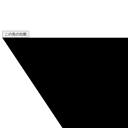
この先の出航