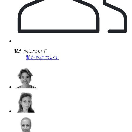
私たちについて
私たちについて