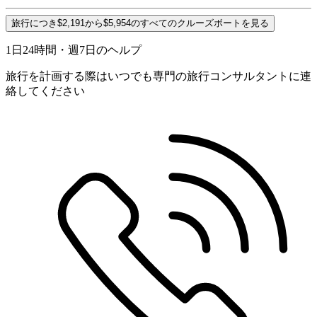
旅行につき$2,191から$5,954のすべてのクルーズボートを見る
1日24時間・週7日のヘルプ
旅行を計画する際はいつでも専門の旅行コンサルタントに連
絡してください