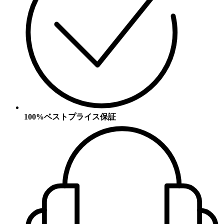
100%ベストプライス保証