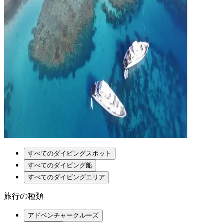
すべてのダイビングスポット
すべてのダイビング船
すべてのダイビングエリア
旅行の種類
アドベンチャークルーズ