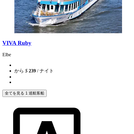
VIVA Ruby
Elbe
から
$
239
/ ナイト
全てを見る 1 巡航客船