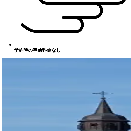
予約時の事前料金なし