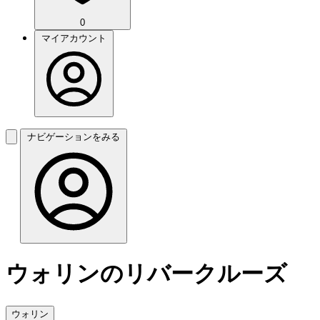
0
マイアカウント
ナビゲーションをみる
ウォリンのリバークルーズ
ウォリン