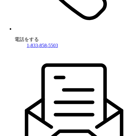
電話をする
1-833-858-5503