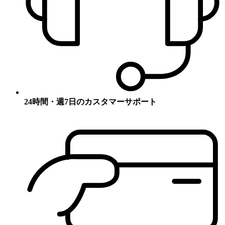
24時間・週7日のカスタマーサポート