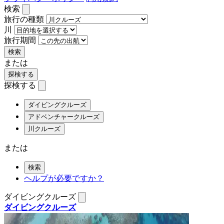
検索
旅行の種類
川
旅行期間
検索
または
探検する
探検する
ダイビングクルーズ
アドベンチャークルーズ
川クルーズ
または
検索
ヘルプが必要ですか？
ダイビングクルーズ
ダイビングクルーズ