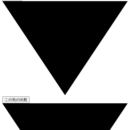
この先の出航