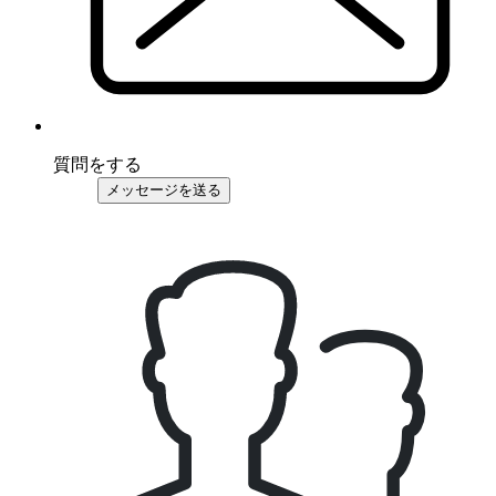
質問をする
メッセージを送る