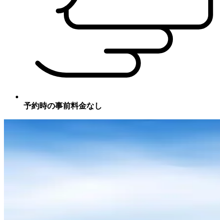
予約時の事前料金なし