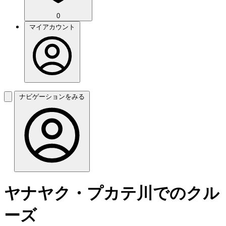
0
マイアカウント
ナビゲーションをみる
ヤナヤク・プカテ川でのクル
ーズ