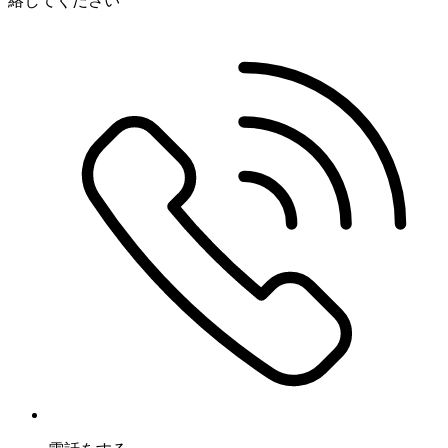
絡してください