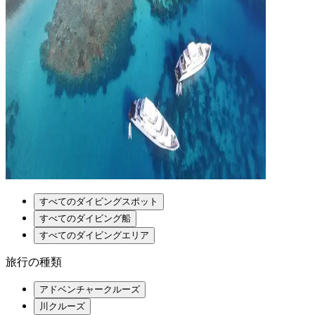
すべてのダイビングスポット
すべてのダイビング船
すべてのダイビングエリア
旅行の種類
アドベンチャークルーズ
川クルーズ