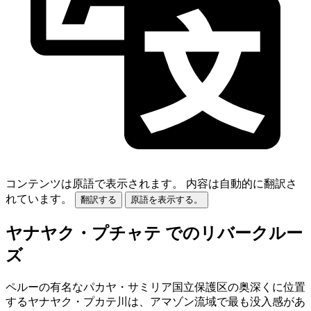
コンテンツは原語で表示されます。
内容は自動的に翻訳さ
れています。
翻訳する
原語を表示する。
ヤナヤク・プチャテ でのリバークルー
ズ
ペルーの有名なパカヤ・サミリア国立保護区の奥深くに位置
するヤナヤク・プカテ川は、アマゾン流域で最も没入感があ