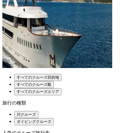
すべてのクルーズ目的地
すべてのクルーズ船
すべてのクルーズエリア
旅行の種類
川クルーズ
ダイビングクルーズ
人気のクルーズ旅行先