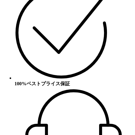
100%ベストプライス保証