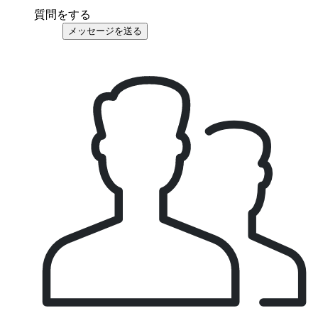
質問をする
メッセージを送る