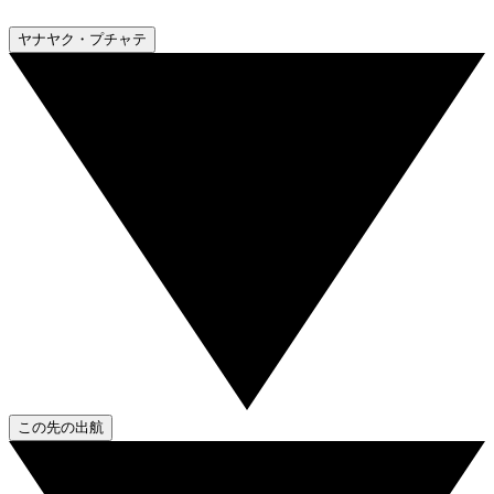
ヤナヤク・プチャテ
この先の出航