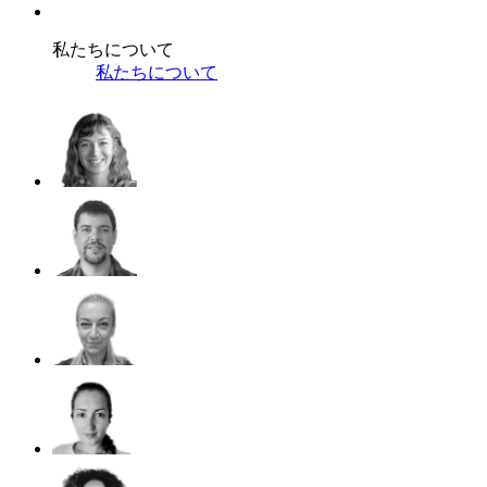
私たちについて
私たちについて