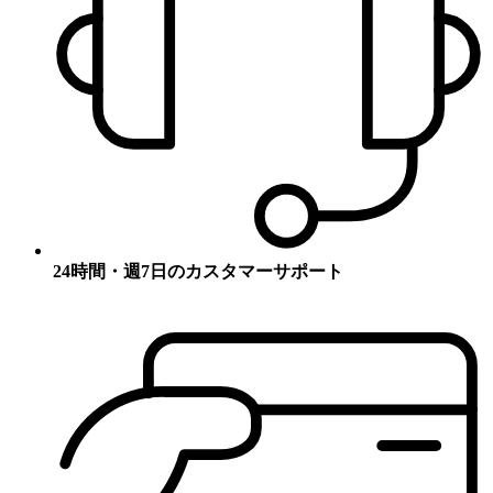
24時間・週7日のカスタマーサポート