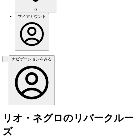
0
マイアカウント
ナビゲーションをみる
リオ・ネグロのリバークルー
ズ