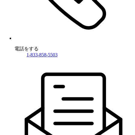
電話をする
1-833-858-5503