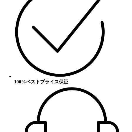
100%ベストプライス保証