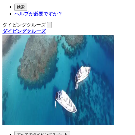
検索
ヘルプが必要ですか？
ダイビングクルーズ
ダイビングクルーズ
すべてのダイビングスポット