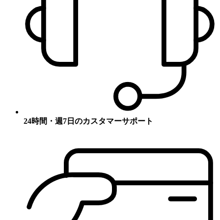
24時間・週7日のカスタマーサポート