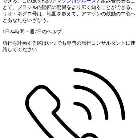
できる。この旅を他の
アマゾン川クルーズと
組み合わせるこ
とで、ブラジル内陸部の驚異をより広く知ることができる。
リオ・ネグロ号は、地図を超えて、アマゾンの鼓動の中心へ
とあなたをいざなう。
1日24時間・週7日のヘルプ
旅行を計画する際はいつでも専門の旅行コンサルタントに連
絡してください