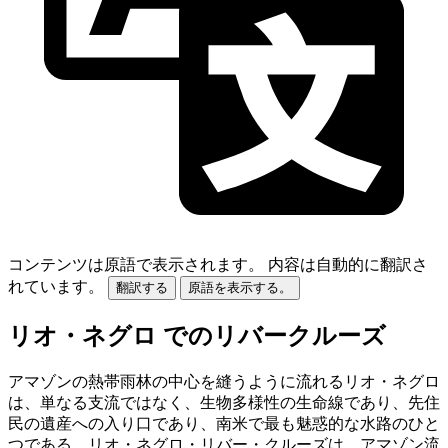
コンテンツは原語で表示されます。
内容は自動的に翻訳さ
れています。
翻訳する
原語を表示する。
リオ・ネグロ でのリバークルーズ
アマゾンの熱帯雨林の中心を縫うように流れるリオ・ネグロ
は、単なる支流ではなく、生物多様性の生命線であり、先住
民の遺産への入り口であり、南米で最も魅惑的な水路のひと
つである。リオ・ネグロ・リバー・クルーズは、アマゾン流