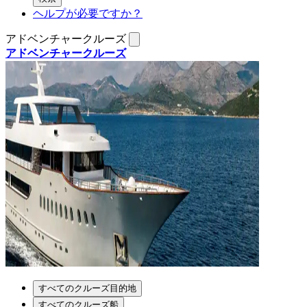
ヘルプが必要ですか？
アドベンチャークルーズ
アドベンチャークルーズ
すべてのクルーズ目的地
すべてのクルーズ船