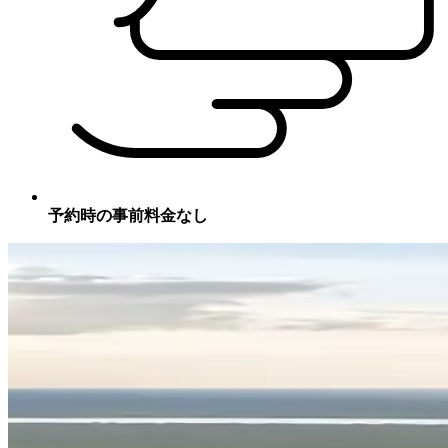
予約時の事前料金なし