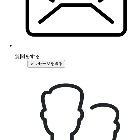
質問をする
メッセージを送る