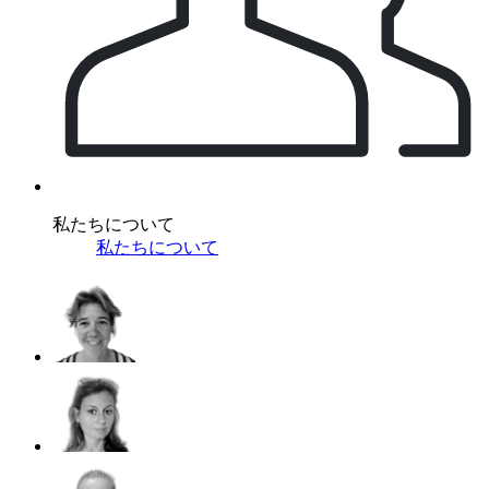
私たちについて
私たちについて