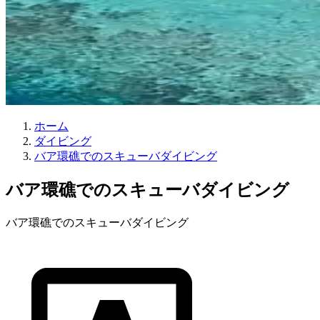
ホーム
ダイビング
バア環礁でのスキューバダイビング
バア環礁でのスキューバダイビング
バア環礁でのスキューバダイビング