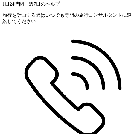
1日24時間・週7日のヘルプ
旅行を計画する際はいつでも専門の旅行コンサルタントに連
絡してください