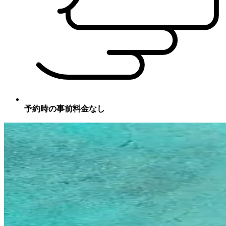
予約時の事前料金なし