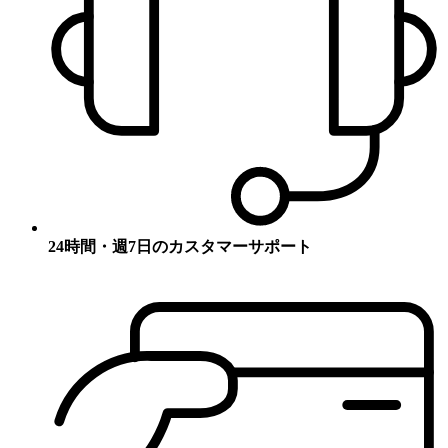
24時間・週7日のカスタマーサポート