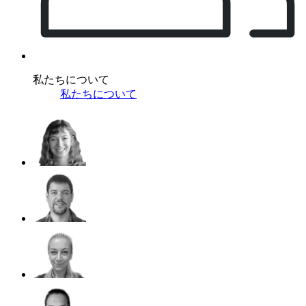
私たちについて
私たちについて