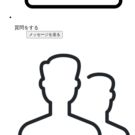
質問をする
メッセージを送る