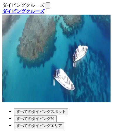
ダイビングクルーズ
ダイビングクルーズ
すべてのダイビングスポット
すべてのダイビング船
すべてのダイビングエリア