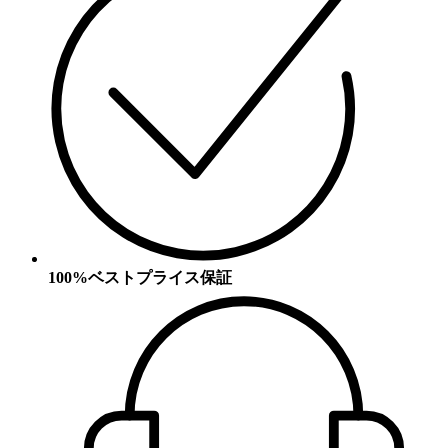
100%ベストプライス保証