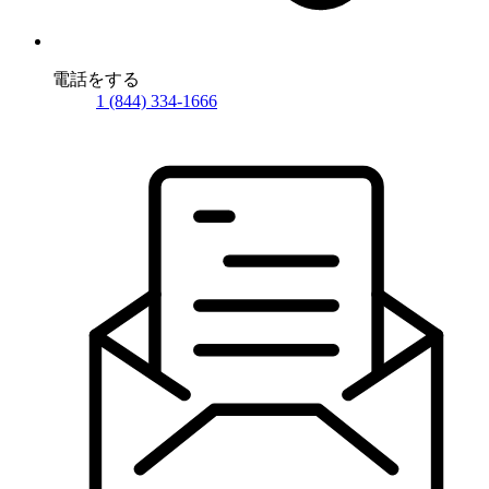
電話をする
1 (844) 334-1666