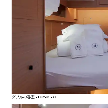
ダブルの客室 - Dufour 530