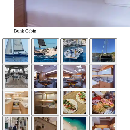
Bunk Cabin