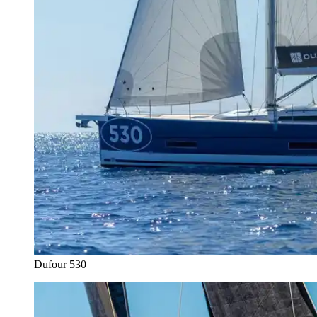
Dufour 530