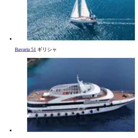
Bavaria 51
ギリシャ