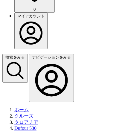
0
マイアカウント
検索をみる
ナビゲーションをみる
ホーム
クルーズ
クロアチア
Dufour 530