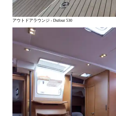
アウトドアラウンジ - Dufour 530