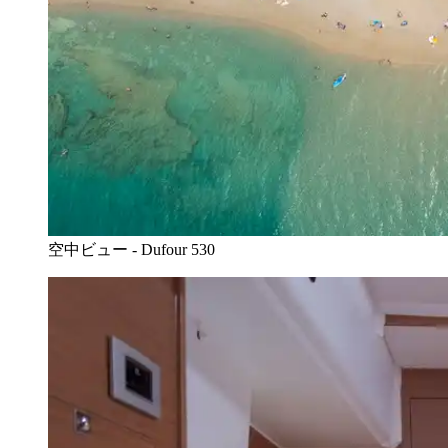
空中ビュー - Dufour 530