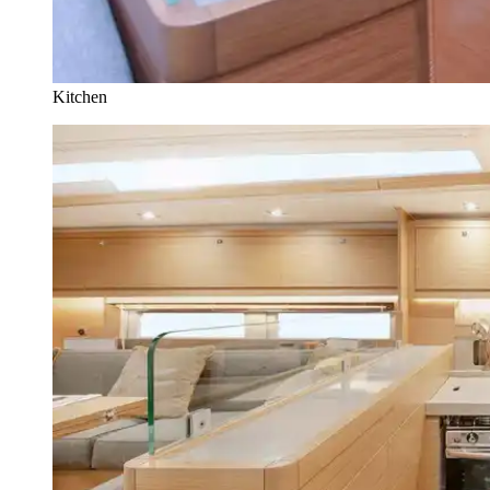
Kitchen