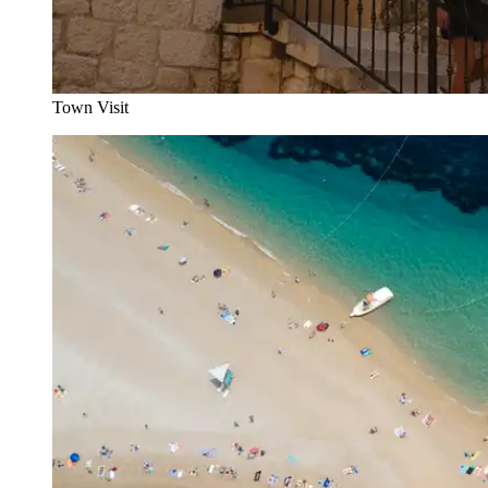
Town Visit