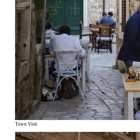
Town Visit