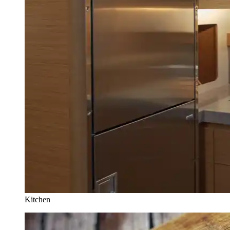
Kitchen