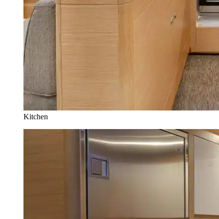
Kitchen