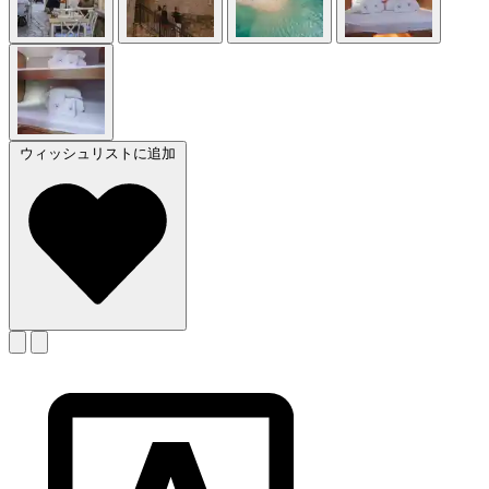
ウィッシュリストに追加