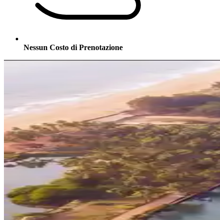
Nessun Costo di Prenotazione