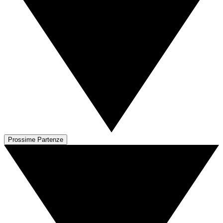
Prossime Partenze