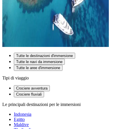
Tutte le destinazioni d'immersione
Tutte le navi da immersione
Tutte le aree d'immersione
Tipi di viaggio
Crociere avventura
Crociere fluviali
Le principali destinazioni per le immersioni
Indonesia
Egitto
Maldive