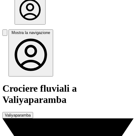
Mostra la navigazione
Crociere fluviali a
Valiyaparamba
Valiyaparamba