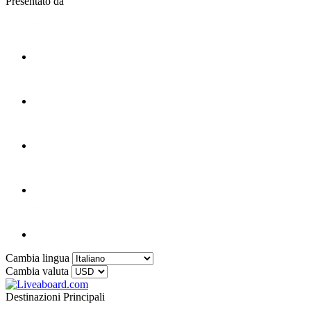
Presentato da
Cambia lingua
Cambia valuta
Destinazioni Principali