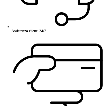
Assistenza clienti 24/7