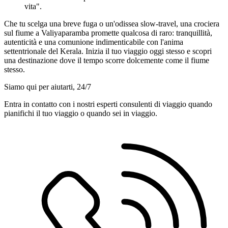
vita".
Che tu scelga una breve fuga o un'odissea slow-travel, una crociera
sul fiume a Valiyaparamba promette qualcosa di raro: tranquillità,
autenticità e una comunione indimenticabile con l'anima
settentrionale del Kerala. Inizia il tuo viaggio oggi stesso e scopri
una destinazione dove il tempo scorre dolcemente come il fiume
stesso.
Siamo qui per aiutarti, 24/7
Entra in contatto con i nostri esperti consulenti di viaggio quando
pianifichi il tuo viaggio o quando sei in viaggio.