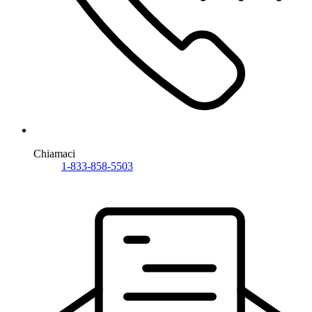
Chiamaci
1-833-858-5503