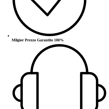
Milgior Prezzo Garantito 100%