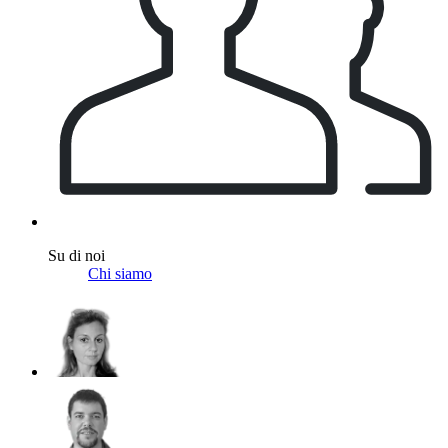
Su di noi
Chi siamo