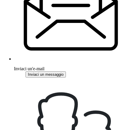
Inviaci un'e-mail
Inviaci un messaggio