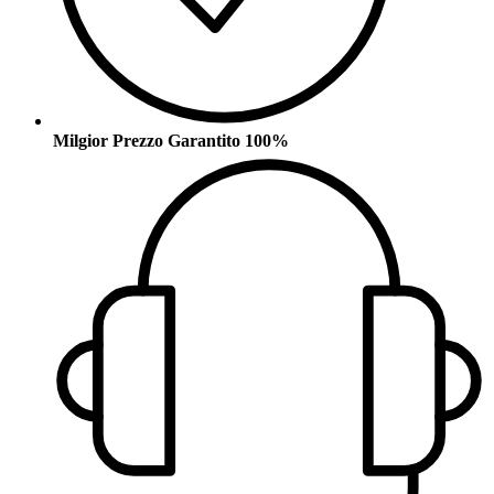
Milgior Prezzo Garantito 100%