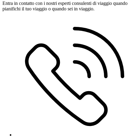
Entra in contatto con i nostri esperti consulenti di viaggio quando
pianifichi il tuo viaggio o quando sei in viaggio.