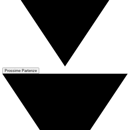
Prossime Partenze