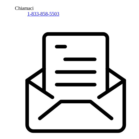
Chiamaci
1-833-858-5503