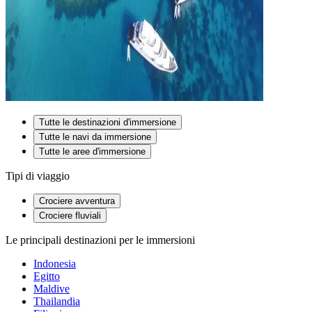
Tutte le destinazioni d'immersione
Tutte le navi da immersione
Tutte le aree d'immersione
Tipi di viaggio
Crociere avventura
Crociere fluviali
Le principali destinazioni per le immersioni
Indonesia
Egitto
Maldive
Thailandia