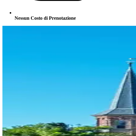
Nessun Costo di Prenotazione