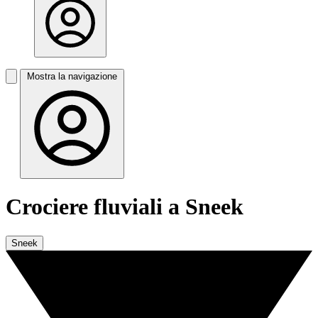
Mostra la navigazione
Crociere fluviali a Sneek
Sneek