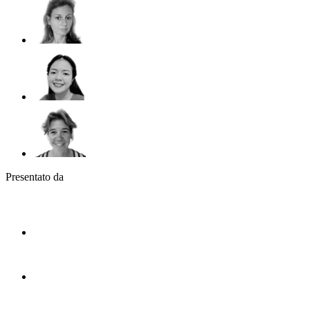
Presentato da