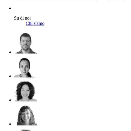
Su di noi
Chi siamo