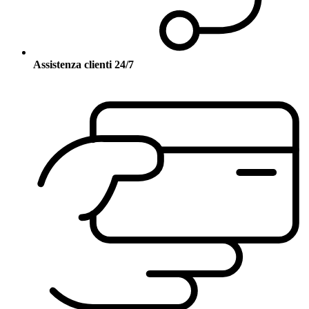
Assistenza clienti 24/7