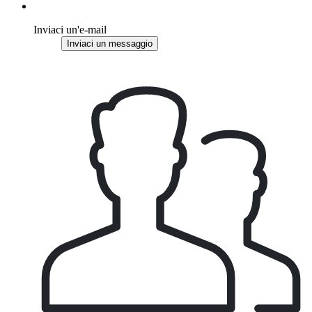
Inviaci un'e-mail
Inviaci un messaggio